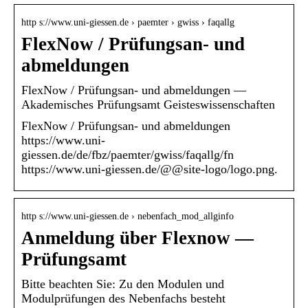
http s://www.uni-giessen.de › paemter › gwiss › faqallg
FlexNow / Prüfungsan- und
abmeldungen
FlexNow / Prüfungsan- und abmeldungen —
Akademisches Prüfungsamt Geisteswissenschaften
FlexNow / Prüfungsan- und abmeldungen
https://www.uni-
giessen.de/de/fbz/paemter/gwiss/faqallg/fn
https://www.uni-giessen.de/@@site-logo/logo.png.
http s://www.uni-giessen.de › nebenfach_mod_allginfo
Anmeldung über Flexnow —
Prüfungsamt
Bitte beachten Sie: Zu den Modulen und
Modulprüfungen des Nebenfachs besteht