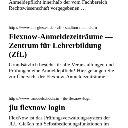
Anmeldepflicht innerhalb der vom Fachbereich
Rechtswissenschaft vorgegebenen …
http s://www.uni-giessen.de › zfl › studium › anmeldfn
Flexnow-Anmeldezeiträume —
Zentrum für Lehrerbildung
(ZfL)
Grundsätzlich besteht für alle Veranstaltungen und
Prüfungen eine Anmeldepflicht! Hier gelangen Sie
zur Übersicht der Flexnow-Anmeldezeiträume.
http s://www.tsmodelschools.in › jlu-flexnow-login
jlu flexnow login
FlexNow ist das Prüfungsverwaltungssystem der
JLU Gießen mit Selbstbedienungsfunktionen im