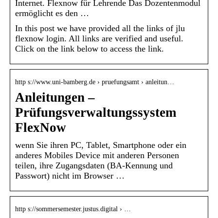
Internet. Flexnow für Lehrende Das Dozentenmodul
ermöglicht es den …
In this post we have provided all the links of jlu
flexnow login. All links are verified and useful.
Click on the link below to access the link.
http s://www.uni-bamberg.de › pruefungsamt › anleitun…
Anleitungen –
Prüfungsverwaltungssystem
FlexNow
wenn Sie ihren PC, Tablet, Smartphone oder ein
anderes Mobiles Device mit anderen Personen
teilen, ihre Zugangsdaten (BA-Kennung und
Passwort) nicht im Browser …
http s://sommersemester.justus.digital › …