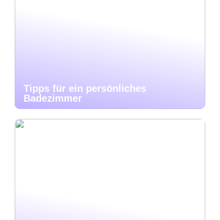
Tipps für ein persönliches
Badezimmer