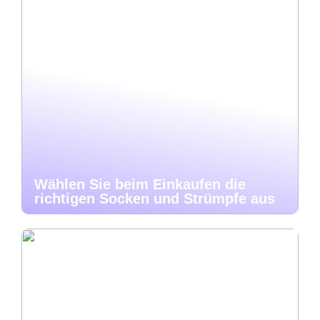
Wählen Sie beim Einkaufen die
richtigen Socken und Strümpfe aus