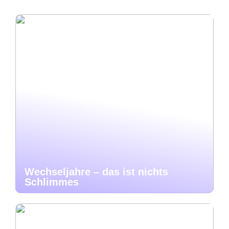
Wechseljahre – das ist nichts
Schlimmes