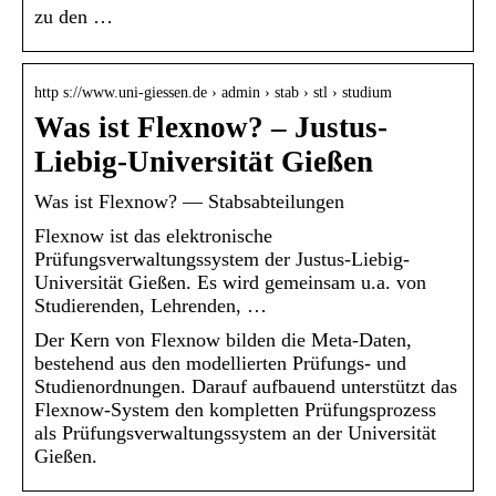
zu den …
http s://www.uni-giessen.de › admin › stab › stl › studium
Was ist Flexnow? – Justus-
Liebig-Universität Gießen
Was ist Flexnow? — Stabsabteilungen
Flexnow ist das elektronische
Prüfungsverwaltungssystem der Justus-Liebig-
Universität Gießen. Es wird gemeinsam u.a. von
Studierenden, Lehrenden, …
Der Kern von Flexnow bilden die Meta-Daten,
bestehend aus den modellierten Prüfungs- und
Studienordnungen. Darauf aufbauend unterstützt das
Flexnow-System den kompletten Prüfungsprozess
als Prüfungsverwaltungssystem an der Universität
Gießen.