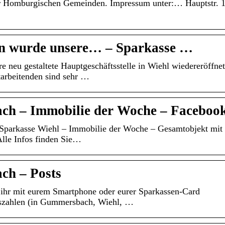
 der Homburgischen Gemeinden. Impressum unter:… Hauptstr. 1
n wurde unsere… – Sparkasse …
neu gestaltete Hauptgeschäftsstelle in Wiehl wiedereröffnet
arbeitenden sind sehr …
ch – Immobilie der Woche – Faceboo
 Sparkasse Wiehl – Immobilie der Woche – Gesamtobjekt mit
Alle Infos finden Sie…
ch – Posts
 ihr mit eurem Smartphone oder eurer Sparkassen-Card
uszahlen (in Gummersbach, Wiehl, …