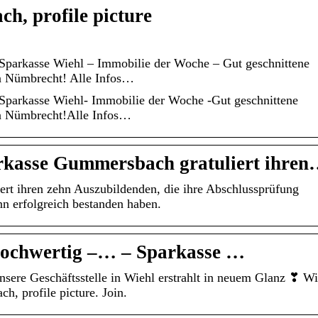
, profile picture
 Sparkasse Wiehl – Immobilie der Woche – Gut geschnittene
 Nümbrecht! Alle Infos…
 Sparkasse Wiehl- Immobilie der Woche -Gut geschnittene
 Nümbrecht!Alle Infos…
arkasse Gummersbach gratuliert ihre
rt ihren zehn Auszubildenden, die ihre Abschlussprüfung
 erfolgreich bestanden haben.
hochwertig –… – Sparkasse …
sere Geschäftsstelle in Wiehl erstrahlt in neuem Glanz ❣ Wi
, profile picture. Join.