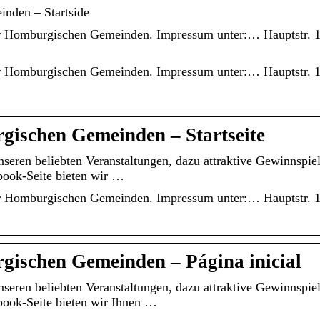
nden – Startside
 der Homburgischen Gemeinden. Impressum unter:… Hauptstr. 1
 der Homburgischen Gemeinden. Impressum unter:… Hauptstr. 1
gischen Gemeinden – Startseite
seren beliebten Veranstaltungen, dazu attraktive Gewinnspie
book-Seite bieten wir …
 der Homburgischen Gemeinden. Impressum unter:… Hauptstr. 1
gischen Gemeinden – Página inicial
seren beliebten Veranstaltungen, dazu attraktive Gewinnspie
book-Seite bieten wir Ihnen …