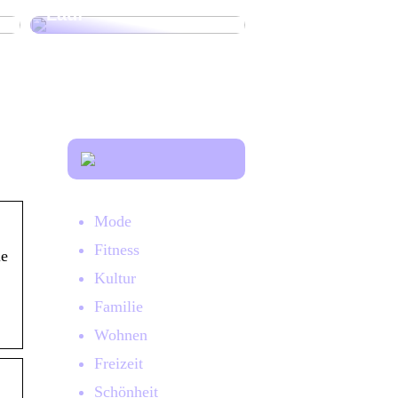
Lauf
Mode
Fitness
le
Kultur
Familie
Wohnen
Freizeit
Schönheit