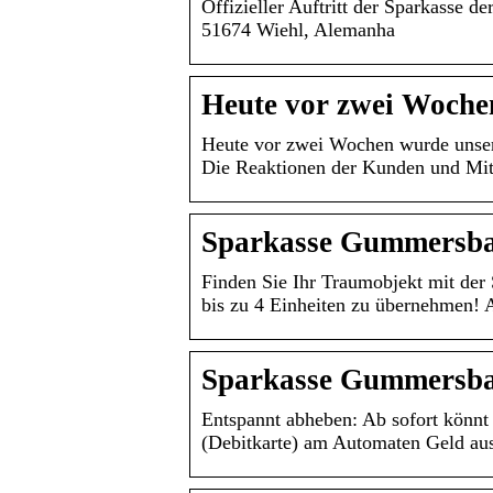
Offizieller Auftritt der Sparkasse
51674 Wiehl, Alemanha
Heute vor zwei Woche
Heute vor zwei Wochen wurde unsere 
Die Reaktionen der Kunden und Mit
Sparkasse Gummersba
Finden Sie Ihr Traumobjekt mit der
bis zu 4 Einheiten zu übernehmen! 
Sparkasse Gummersba
Entspannt abheben: Ab sofort könnt
(Debitkarte) am Automaten Geld a