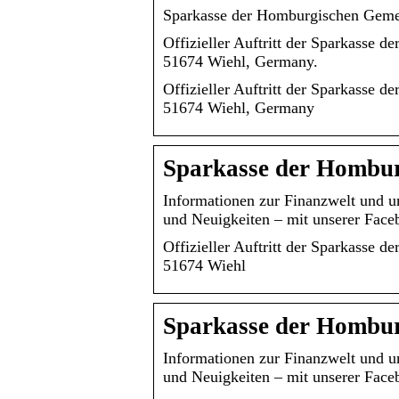
Sparkasse der Homburgischen Gemei
Offizieller Auftritt der Sparkasse
51674 Wiehl, Germany.
Offizieller Auftritt der Sparkasse
51674 Wiehl, Germany
Sparkasse der Hombur
Informationen zur Finanzwelt und un
und Neuigkeiten – mit unserer Face
Offizieller Auftritt der Sparkasse
51674 Wiehl
Sparkasse der Hombur
Informationen zur Finanzwelt und un
und Neuigkeiten – mit unserer Face