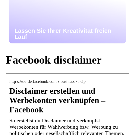
Lassen Sie Ihrer Kreativität freien
Lauf
Facebook disclaimer
http s://de-de.facebook.com › business › help
Disclaimer erstellen und
Werbekonten verknüpfen –
Facebook
So erstellst du Disclaimer und verknüpfst
Werbekonten für Wahlwerbung bzw. Werbung zu
politischen oder gesellschaftlich relevanten Themen.