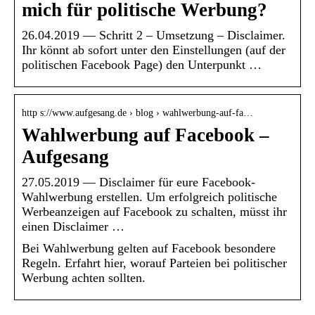
mich für politische Werbung?
26.04.2019 — Schritt 2 – Umsetzung – Disclaimer.
Ihr könnt ab sofort unter den Einstellungen (auf der
politischen Facebook Page) den Unterpunkt …
http s://www.aufgesang.de › blog › wahlwerbung-auf-fa…
Wahlwerbung auf Facebook –
Aufgesang
27.05.2019 — Disclaimer für eure Facebook-
Wahlwerbung erstellen. Um erfolgreich politische
Werbeanzeigen auf Facebook zu schalten, müsst ihr
einen Disclaimer …
Bei Wahlwerbung gelten auf Facebook besondere
Regeln. Erfahrt hier, worauf Parteien bei politischer
Werbung achten sollten.