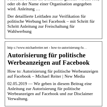
oder ob der Name einer Organisation angegeben
wird. Anleitung …
Der detaillierte Leitfaden zur Verifikation für
politische Werbung bei Facebook – mit Schritt für
Schritt Anleitung zur Freischaltung für
Wahlwerbung
http s://www.michaelreiter.net › how-to-autorisierung-fu…
Autorisierung für politische
Werbeanzeigen auf Facebook
How to: Autorisierung für politische Werbeanzeigen
auf Facebook – Michael Reiter | New Media
02.05.2019 — Wir geben in diesem Beitrag eine
Anleitung zur Autorisierung für politische
Werbeanzeigen auf Facebook und zur Disclaimer
Verwaltung.