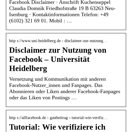
Facebook Disclaimer · Anschrift Kuchenseppel
Claudia Domnik Friedhofstraße 19 B 63263 Neu-
Isenburg · Kontaktinformationen Telefon: +49
(6102) 321 69 01. Mobil : …
http s://www.uni-heidelberg.de › disclaimer-zur-nutzung…
Disclaimer zur Nutzung von
Facebook – Universität
Heidelberg
Vernetzung und Kommunikation mit anderen
Facebook-Nutzer_innen und Fanpages. Das
Abonnieren oder Liken anderer Facebook-Fanpages
oder das Liken von Postings …
http s://allfacebook.de › gastbeitrag › tutorial-wie-verifiz…
Tutorial: Wie verifiziere ich