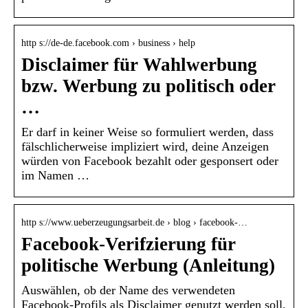
http s://de-de.facebook.com › business › help
Disclaimer für Wahlwerbung
bzw. Werbung zu politisch oder
…
Er darf in keiner Weise so formuliert werden, dass
fälschlicherweise impliziert wird, deine Anzeigen
würden von Facebook bezahlt oder gesponsert oder
im Namen …
http s://www.ueberzeugungsarbeit.de › blog › facebook-…
Facebook-Verifzierung für
politische Werbung (Anleitung)
Auswählen, ob der Name des verwendeten
Facebook-Profils als Disclaimer genutzt werden soll,