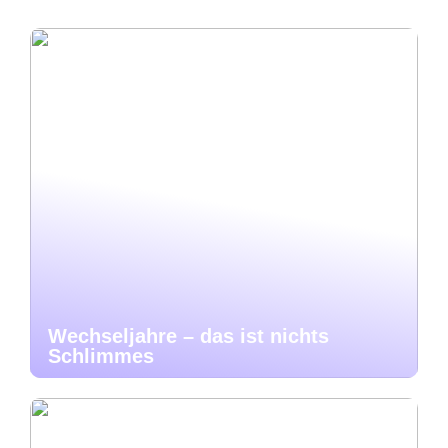
Wechseljahre – das ist nichts
Schlimmes