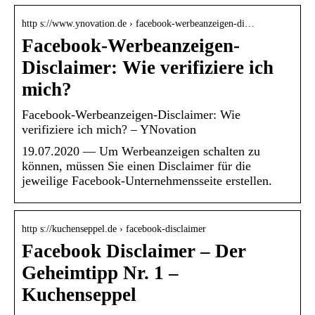
http s://www.ynovation.de › facebook-werbeanzeigen-di…
Facebook-Werbeanzeigen-
Disclaimer: Wie verifiziere ich
mich?
Facebook-Werbeanzeigen-Disclaimer: Wie
verifiziere ich mich? – YNovation
19.07.2020 — Um Werbeanzeigen schalten zu
können, müssen Sie einen Disclaimer für die
jeweilige Facebook-Unternehmensseite erstellen.
http s://kuchenseppel.de › facebook-disclaimer
Facebook Disclaimer – Der
Geheimtipp Nr. 1 –
Kuchenseppel