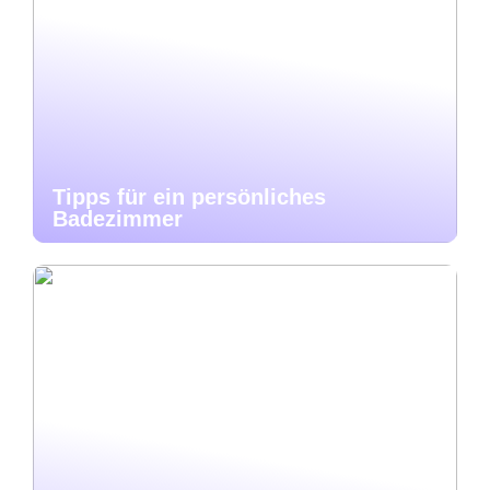
Tipps für ein persönliches
Badezimmer