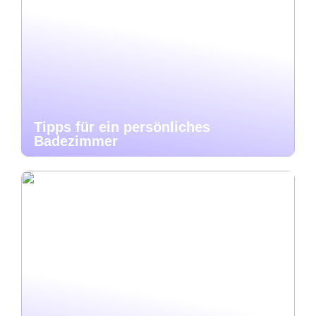
Tipps für ein persönliches
Badezimmer