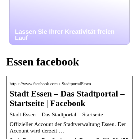
Lassen Sie Ihrer Kreativität freien
Lauf
Essen facebook
http s://www.facebook.com › StadtportalEssen
Stadt Essen – Das Stadtportal –
Startseite | Facebook
Stadt Essen – Das Stadtportal – Startseite
Offizieller Account der Stadtverwaltung Essen. Der
Account wird derzeit …