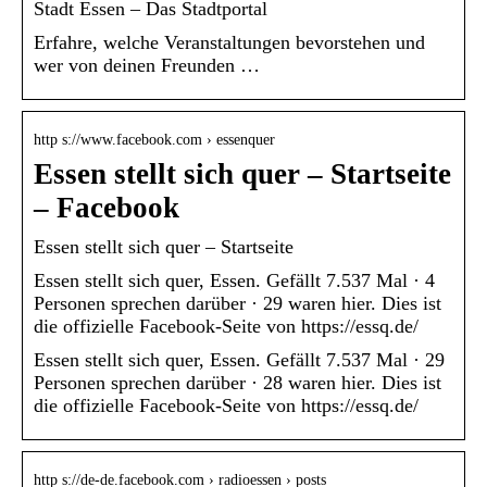
Stadt Essen – Das Stadtportal
Erfahre, welche Veranstaltungen bevorstehen und
wer von deinen Freunden …
http s://www.facebook.com › essenquer
Essen stellt sich quer – Startseite
– Facebook
Essen stellt sich quer – Startseite
Essen stellt sich quer, Essen. Gefällt 7.537 Mal · 4
Personen sprechen darüber · 29 waren hier. Dies ist
die offizielle Facebook-Seite von https://essq.de/
Essen stellt sich quer, Essen. Gefällt 7.537 Mal · 29
Personen sprechen darüber · 28 waren hier. Dies ist
die offizielle Facebook-Seite von https://essq.de/
http s://de-de.facebook.com › radioessen › posts