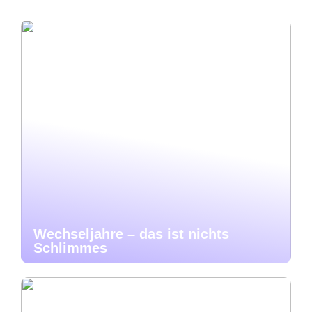
Wechseljahre – das ist nichts
Schlimmes