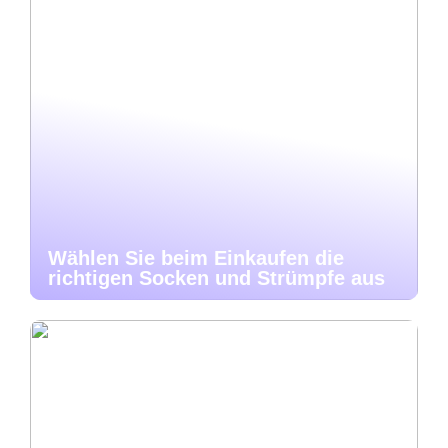
Wählen Sie beim Einkaufen die
richtigen Socken und Strümpfe aus