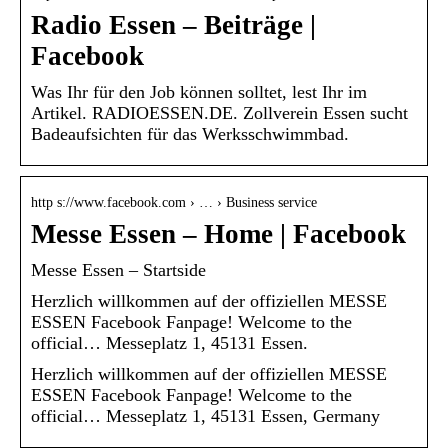
Radio Essen – Beiträge |
Facebook
Was Ihr für den Job können solltet, lest Ihr im
Artikel. RADIOESSEN.DE. Zollverein Essen sucht
Badeaufsichten für das Werksschwimmbad.
http s://www.facebook.com › … › Business service
Messe Essen – Home | Facebook
Messe Essen – Startside
Herzlich willkommen auf der offiziellen MESSE
ESSEN Facebook Fanpage! Welcome to the
official… Messeplatz 1, 45131 Essen.
Herzlich willkommen auf der offiziellen MESSE
ESSEN Facebook Fanpage! Welcome to the
official… Messeplatz 1, 45131 Essen, Germany