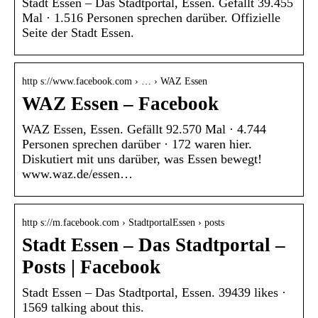
Stadt Essen – Das Stadtportal, Essen. Gefällt 39.455
Mal · 1.516 Personen sprechen darüber. Offizielle
Seite der Stadt Essen.
http s://www.facebook.com › … › WAZ Essen
WAZ Essen – Facebook
WAZ Essen, Essen. Gefällt 92.570 Mal · 4.744
Personen sprechen darüber · 172 waren hier.
Diskutiert mit uns darüber, was Essen bewegt!
www.waz.de/essen…
http s://m.facebook.com › StadtportalEssen › posts
Stadt Essen – Das Stadtportal –
Posts | Facebook
Stadt Essen – Das Stadtportal, Essen. 39439 likes ·
1569 talking about this.