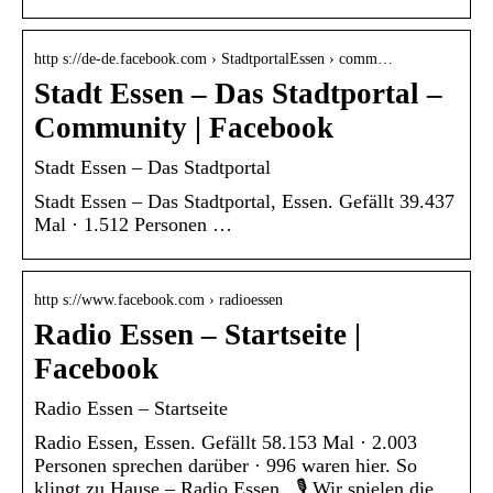
http s://de-de.facebook.com › StadtportalEssen › comm…
Stadt Essen – Das Stadtportal –
Community | Facebook
Stadt Essen – Das Stadtportal
Stadt Essen – Das Stadtportal, Essen. Gefällt 39.437
Mal · 1.512 Personen …
http s://www.facebook.com › radioessen
Radio Essen – Startseite |
Facebook
Radio Essen – Startseite
Radio Essen, Essen. Gefällt 58.153 Mal · 2.003
Personen sprechen darüber · 996 waren hier. So
klingt zu Hause – Radio Essen . 🎙️ Wir spielen die