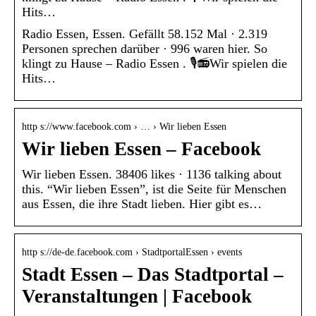
Hits…
Radio Essen, Essen. Gefällt 58.152 Mal · 2.319
Personen sprechen darüber · 996 waren hier. So
klingt zu Hause – Radio Essen . 🎙️📻Wir spielen die
Hits…
http s://www.facebook.com › … › Wir lieben Essen
Wir lieben Essen – Facebook
Wir lieben Essen. 38406 likes · 1136 talking about
this. “Wir lieben Essen”, ist die Seite für Menschen
aus Essen, die ihre Stadt lieben. Hier gibt es…
http s://de-de.facebook.com › StadtportalEssen › events
Stadt Essen – Das Stadtportal –
Veranstaltungen | Facebook