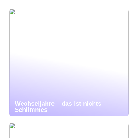
Wechseljahre – das ist nichts
Schlimmes