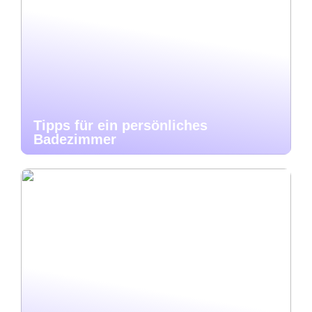
Tipps für ein persönliches
Badezimmer