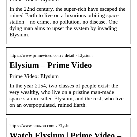
In the 22nd century, the super-rich have escaped the
ruined Earth to live on a luxurious orbiting space
station – no crime, no pollution, no disease. One
dying man aims to upset the system by invading
Elysium.
http s://www.primevideo.com › detail › Elysium
Elysium – Prime Video
Prime Video: Elysium
In the year 2154, two classes of people exist: the
very wealthy, who live on a pristine man-made
space station called Elysium, and the rest, who live
on an overpopulated, ruined Earth.
http s://www.amazon.com › Elysiu…
Watch Elysium | Prime Video –