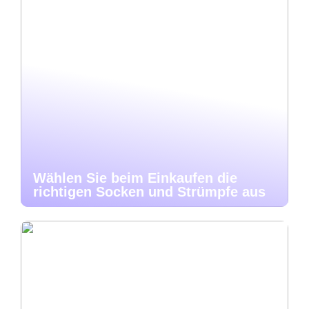
Wählen Sie beim Einkaufen die
richtigen Socken und Strümpfe aus