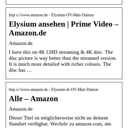
http s://www.amazon.de › Elysium-OV-Matt-Damon
Elysium ansehen | Prime Video –
Amazon.de
Amazon.de
I have this on 4K UHD streaming & 4K disc. The
disc picture is way better than the streamed version.
It is much more detailed with richer colours. The
disc has …
http s://www.amazon.de › Elysium-dt-OV-Matt-Damon
Alle – Amazon
Amazon.de
Dieser Titel ist möglicherweise nicht an deinem
Standort verfügbar. Wechsle zu amazon.com, um