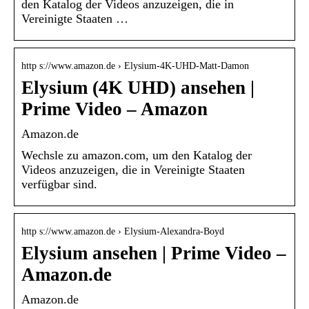
den Katalog der Videos anzuzeigen, die in
Vereinigte Staaten …
http s://www.amazon.de › Elysium-4K-UHD-Matt-Damon
Elysium (4K UHD) ansehen |
Prime Video – Amazon
Amazon.de
Wechsle zu amazon.com, um den Katalog der
Videos anzuzeigen, die in Vereinigte Staaten
verfügbar sind.
http s://www.amazon.de › Elysium-Alexandra-Boyd
Elysium ansehen | Prime Video –
Amazon.de
Amazon.de