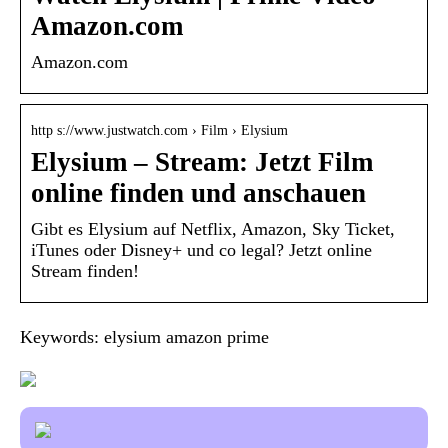
Amazon.com
Amazon.com
http s://www.justwatch.com › Film › Elysium
Elysium – Stream: Jetzt Film
online finden und anschauen
Gibt es Elysium auf Netflix, Amazon, Sky Ticket,
iTunes oder Disney+ und co legal? Jetzt online
Stream finden!
Keywords: elysium amazon prime