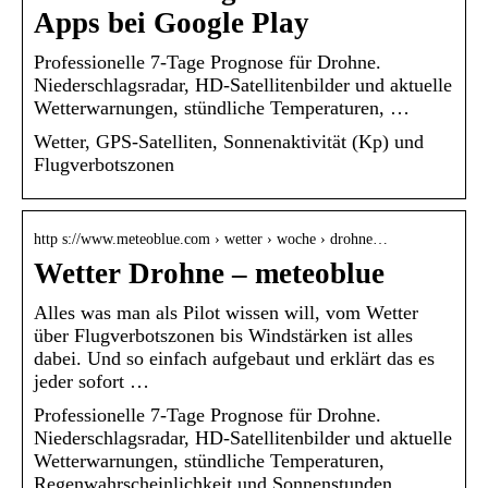
Apps bei Google Play
Professionelle 7-Tage Prognose für Drohne.
Niederschlagsradar, HD-Satellitenbilder und aktuelle
Wetterwarnungen, stündliche Temperaturen, …
Wetter, GPS-Satelliten, Sonnenaktivität (Kp) und
Flugverbotszonen
http s://www.meteoblue.com › wetter › woche › drohne…
Wetter Drohne – meteoblue
Alles was man als Pilot wissen will, vom Wetter
über Flugverbotszonen bis Windstärken ist alles
dabei. Und so einfach aufgebaut und erklärt das es
jeder sofort …
Professionelle 7-Tage Prognose für Drohne.
Niederschlagsradar, HD-Satellitenbilder und aktuelle
Wetterwarnungen, stündliche Temperaturen,
Regenwahrscheinlichkeit und Sonnenstunden.