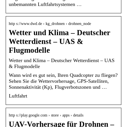
unbemannten Luftfahrtsystemen …
http s://www.dwd.de › kg_drohnen › drohnen_node
Wetter und Klima – Deutscher
Wetterdienst – UAS &
Flugmodelle
Wetter und Klima – Deutscher Wetterdienst – UAS
& Flugmodelle
Wann wird es gut sein, Ihren Quadcopter zu fliegen?
Sehen Sie die Wettervorhersage, GPS-Satelliten,
Sonnenaktivität (Kp), Flugverbotszonen und …
Luftfahrt
http s://play.google.com › store › apps › details
UAV-Vorhersage für Drohnen –