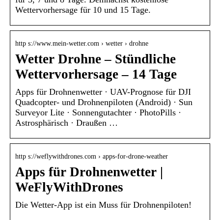
Wettervorhersage für 10 und 15 Tage.
http s://www.mein-wetter.com › wetter › drohne
Wetter Drohne – Stündliche
Wettervorhersage – 14 Tage
Apps für Drohnenwetter · UAV-Prognose für DJI
Quadcopter- und Drohnenpiloten (Android) · Sun
Surveyor Lite · Sonnengutachter · PhotoPills ·
Astrosphärisch · Draußen …
http s://weflywithdrones.com › apps-for-drone-weather
Apps für Drohnenwetter |
WeFlyWithDrones
Die Wetter-App ist ein Muss für Drohnenpiloten!