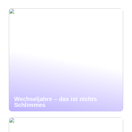
Wechseljahre – das ist nichts
Schlimmes