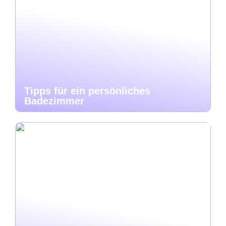
Tipps für ein persönliches
Badezimmer