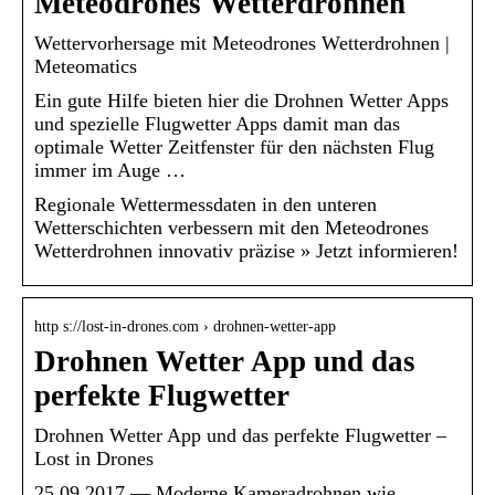
Meteodrones Wetterdrohnen
Wettervorhersage mit Meteodrones Wetterdrohnen |
Meteomatics
Ein gute Hilfe bieten hier die Drohnen Wetter Apps
und spezielle Flugwetter Apps damit man das
optimale Wetter Zeitfenster für den nächsten Flug
immer im Auge …
Regionale Wettermessdaten in den unteren
Wetterschichten verbessern mit den Meteodrones
Wetterdrohnen innovativ präzise » Jetzt informieren!
http s://lost-in-drones.com › drohnen-wetter-app
Drohnen Wetter App und das
perfekte Flugwetter
Drohnen Wetter App und das perfekte Flugwetter –
Lost in Drones
25.09.2017 — Moderne Kameradrohnen wie