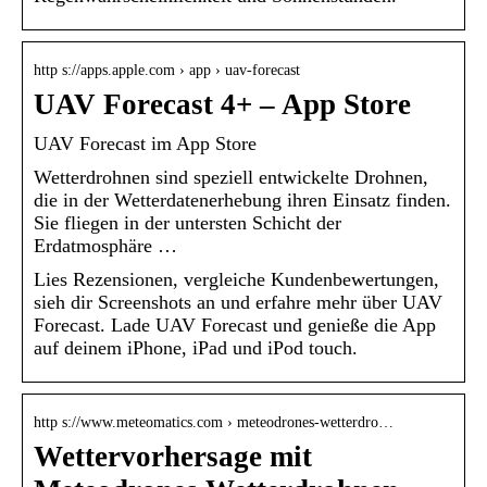
http s://apps.apple.com › app › uav-forecast
UAV Forecast 4+ – App Store
‎UAV Forecast im App Store
Wetterdrohnen sind speziell entwickelte Drohnen,
die in der Wetterdatenerhebung ihren Einsatz finden.
Sie fliegen in der untersten Schicht der
Erdatmosphäre …
Lies Rezensionen, vergleiche Kundenbewertungen,
sieh dir Screenshots an und erfahre mehr über UAV
Forecast. Lade UAV Forecast und genieße die App
auf deinem iPhone, iPad und iPod touch.
http s://www.meteomatics.com › meteodrones-wetterdro…
Wettervorhersage mit