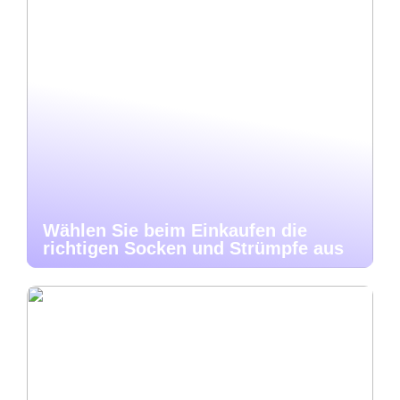
Wählen Sie beim Einkaufen die
richtigen Socken und Strümpfe aus