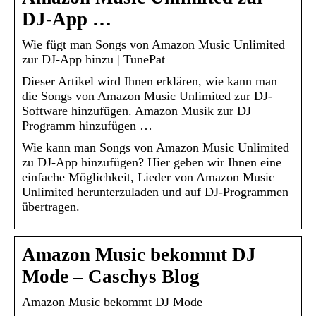
DJ-App …
Wie fügt man Songs von Amazon Music Unlimited
zur DJ-App hinzu | TunePat
Dieser Artikel wird Ihnen erklären, wie kann man
die Songs von Amazon Music Unlimited zur DJ-
Software hinzufügen. Amazon Musik zur DJ
Programm hinzufügen …
Wie kann man Songs von Amazon Music Unlimited
zu DJ-App hinzufügen? Hier geben wir Ihnen eine
einfache Möglichkeit, Lieder von Amazon Music
Unlimited herunterzuladen und auf DJ-Programmen
übertragen.
Amazon Music bekommt DJ
Mode – Caschys Blog
Amazon Music bekommt DJ Mode