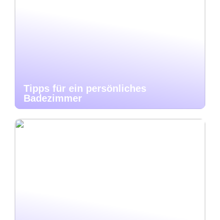
Tipps für ein persönliches
Badezimmer