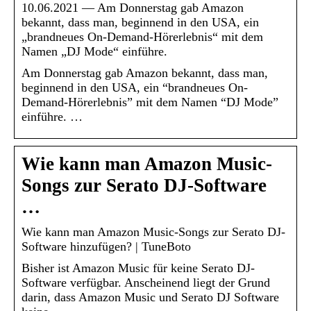
10.06.2021 — Am Donnerstag gab Amazon
bekannt, dass man, beginnend in den USA, ein
„brandneues On-Demand-Hörerlebnis“ mit dem
Namen „DJ Mode“ einführe.
Am Donnerstag gab Amazon bekannt, dass man,
beginnend in den USA, ein “brandneues On-
Demand-Hörerlebnis” mit dem Namen “DJ Mode”
einführe. …
Wie kann man Amazon Music-
Songs zur Serato DJ-Software
…
Wie kann man Amazon Music-Songs zur Serato DJ-
Software hinzufügen? | TuneBoto
Bisher ist Amazon Music für keine Serato DJ-
Software verfügbar. Anscheinend liegt der Grund
darin, dass Amazon Music und Serato DJ Software