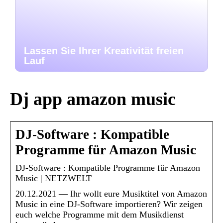
Lassen Sie Ihrer Kreativität freien
Lauf
Dj app amazon music
DJ-Software : Kompatible
Programme für Amazon Music
DJ-Software : Kompatible Programme für Amazon
Music | NETZWELT
20.12.2021 — Ihr wollt eure Musiktitel von Amazon
Music in eine DJ-Software importieren? Wir zeigen
euch welche Programme mit dem Musikdienst