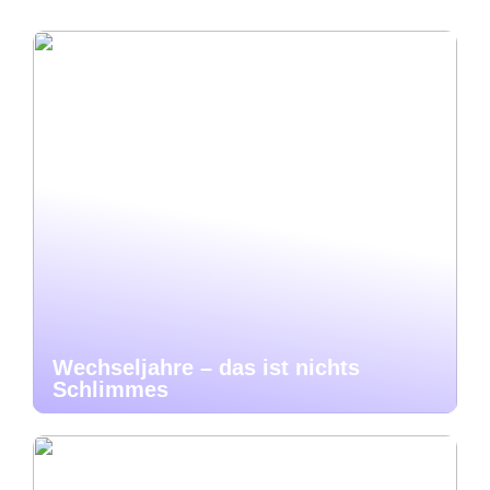
Wechseljahre – das ist nichts
Schlimmes