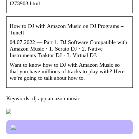
f273903.html
How to DJ with Amazon Music on DJ Programs –
Tunelf
04.07.2022 — Part 1. DJ Software Compatible with
Amazon Music · 1. Serato DJ · 2. Native
Instruments Traktor DJ · 3. Virtual DJ.
Want to know how to DJ with Amazon Music so
that you have millions of tracks to play with? Here
we’re going to talk about how to.
Keywords: dj app amazon music