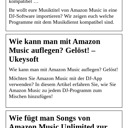
kompatibel …
Ihr wollt eure Musiktitel von Amazon Music in eine
DJ-Software importieren? Wir zeigen euch welche
Programme mit dem Musikdienst kompatibel sind.
Wie kann man mit Amazon
Music auflegen? Gelöst! –
Ukeysoft
Wie kann man mit Amazon Music auflegen? Gelöst!
Möchten Sie Amazon Music mit der DJ-App
verwenden? In diesem Artikel erfahren Sie, wie Sie
Amazon Music zu jedem DJ-Programm zum
Mischen hinzufügen!
Wie fügt man Songs von
Amazon Music Unlimited zur