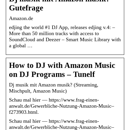
Gutefrage
Amazon.de
edjing the world #1 DJ App, releases edjing v.4: –
More than 50 million tracks with access to
SoundCloud and Deezer – Smart Music Library with
a global …
How to DJ with Amazon Music
on DJ Programs – Tunelf
Dj musik mit Amazon musik? (Streaming,
Mischpult, Amazon Music)
Schau mal hier — https://www.frag-einen-
anwalt.de/Gewerbliche-Nutzung-Amazon-Music–
f273903.html.
Schau mal hier — https://www.frag-einen-
anwalt.de/Gewerbliche-Nutzung-Amazon-Music–