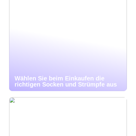
Wählen Sie beim Einkaufen die
richtigen Socken und Strümpfe aus