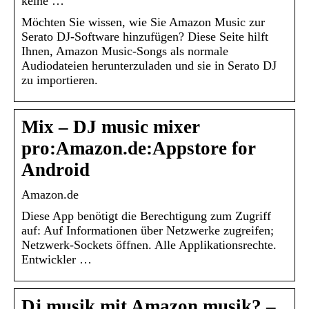
keine …
Möchten Sie wissen, wie Sie Amazon Music zur
Serato DJ-Software hinzufügen? Diese Seite hilft
Ihnen, Amazon Music-Songs als normale
Audiodateien herunterzuladen und sie in Serato DJ
zu importieren.
Mix – DJ music mixer
pro:Amazon.de:Appstore for
Android
Amazon.de
Diese App benötigt die Berechtigung zum Zugriff
auf: Auf Informationen über Netzwerke zugreifen;
Netzwerk-Sockets öffnen. Alle Applikationsrechte.
Entwickler …
Dj musik mit Amazon musik? –