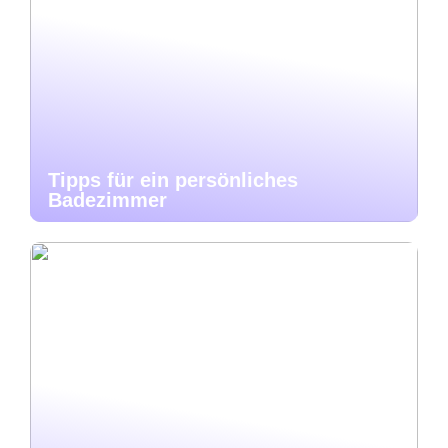
Tipps für ein persönliches
Badezimmer