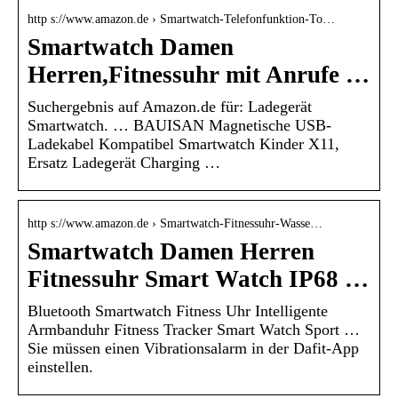
http s://www.amazon.de › Smartwatch-Telefonfunktion-To…
Smartwatch Damen
Herren,Fitnessuhr mit Anrufe …
Suchergebnis auf Amazon.de für: Ladegerät
Smartwatch. … BAUISAN Magnetische USB-
Ladekabel Kompatibel Smartwatch Kinder X11,
Ersatz Ladegerät Charging …
http s://www.amazon.de › Smartwatch-Fitnessuhr-Wasse…
Smartwatch Damen Herren
Fitnessuhr Smart Watch IP68 …
Bluetooth Smartwatch Fitness Uhr Intelligente
Armbanduhr Fitness Tracker Smart Watch Sport …
Sie müssen einen Vibrationsalarm in der Dafit-App
einstellen.