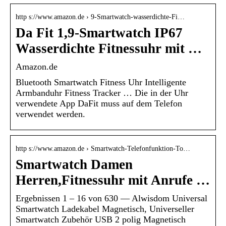
http s://www.amazon.de › 9-Smartwatch-wasserdichte-Fi…
Da Fit 1,9-Smartwatch IP67
Wasserdichte Fitnessuhr mit …
Amazon.de
Bluetooth Smartwatch Fitness Uhr Intelligente
Armbanduhr Fitness Tracker … Die in der Uhr
verwendete App DaFit muss auf dem Telefon
verwendet werden.
http s://www.amazon.de › Smartwatch-Telefonfunktion-To…
Smartwatch Damen
Herren,Fitnessuhr mit Anrufe …
Ergebnissen 1 – 16 von 630 — Alwisdom Universal
Smartwatch Ladekabel Magnetisch, Universeller
Smartwatch Zubehör USB 2 polig Magnetisch