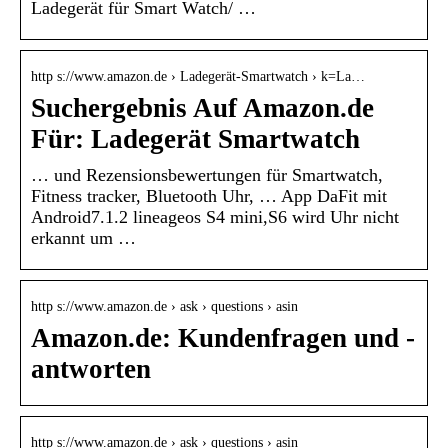
Ladegerät für Smart Watch/ …
http s://www.amazon.de › Ladegerät-Smartwatch › k=La…
Suchergebnis Auf Amazon.de
Für: Ladegerät Smartwatch
… und Rezensionsbewertungen für Smartwatch,
Fitness tracker, Bluetooth Uhr, … App DaFit mit
Android7.1.2 lineageos S4 mini,S6 wird Uhr nicht
erkannt um …
http s://www.amazon.de › ask › questions › asin
Amazon.de: Kundenfragen und -
antworten
http s://www.amazon.de › ask › questions › asin