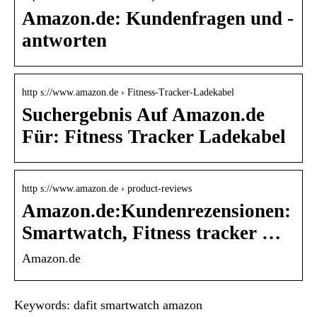
Amazon.de: Kundenfragen und -
antworten
http s://www.amazon.de › Fitness-Tracker-Ladekabel
Suchergebnis Auf Amazon.de
Für: Fitness Tracker Ladekabel
http s://www.amazon.de › product-reviews
Amazon.de:Kundenrezensionen:
Smartwatch, Fitness tracker …
Amazon.de
Keywords: dafit smartwatch amazon