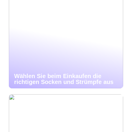
Wählen Sie beim Einkaufen die
richtigen Socken und Strümpfe aus