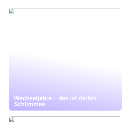
Wechseljahre – das ist nichts
Schlimmes