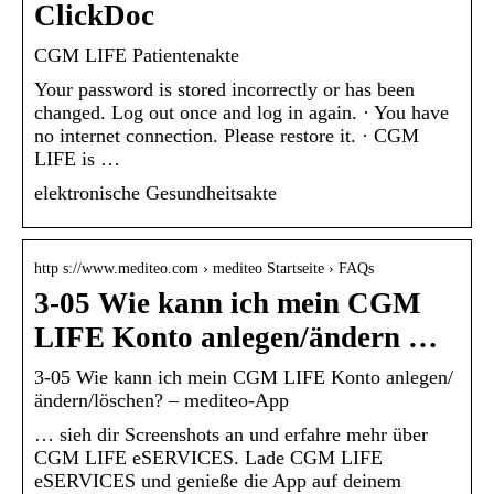
ClickDoc
CGM LIFE Patientenakte
Your password is stored incorrectly or has been
changed. Log out once and log in again. · You have
no internet connection. Please restore it. · CGM
LIFE is …
elektronische Gesundheitsakte
http s://www.mediteo.com › mediteo Startseite › FAQs
3-05 Wie kann ich mein CGM
LIFE Konto anlegen/ändern …
3-05 Wie kann ich mein CGM LIFE Konto anlegen/
ändern/löschen? – mediteo-App
… sieh dir Screenshots an und erfahre mehr über
CGM LIFE eSERVICES. Lade CGM LIFE
eSERVICES und genieße die App auf deinem