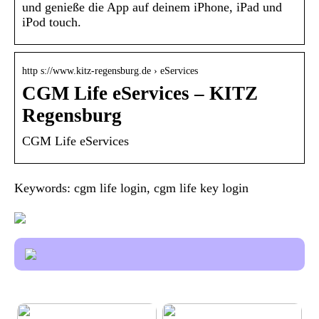
und genieße die App auf deinem iPhone, iPad und
iPod touch.
http s://www.kitz-regensburg.de › eServices
CGM Life eServices – KITZ
Regensburg
CGM Life eServices
Keywords: cgm life login, cgm life key login