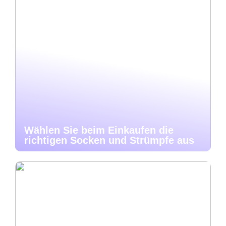
Wählen Sie beim Einkaufen die
richtigen Socken und Strümpfe aus