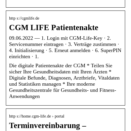
http s://cgmlife.de
CGM LIFE Patientenakte
09.06.2022 — 1. Login mit CGM-Life-Key · 2.
Servicenummer eintragen · 3. Verträge zustimmen ·
4. Initialisierung · 5. Erneut anmelden · 6. SuperPIN
einrichten · 1.
Die digitale Patientenakte der CGM * Teilen Sie
sicher Ihre Gesundheitsdaten mit Ihren Ärzten *
Digitale Befunde, Diagnosen, Arztbriefe, Vitaldaten
und Statistiken managen * Ihre moderne
Gesundheitszentrale für Gesundheits- und Fitness-
Anwendungen
http s://home.cgm-life.de › portal
Terminvereinbarung –