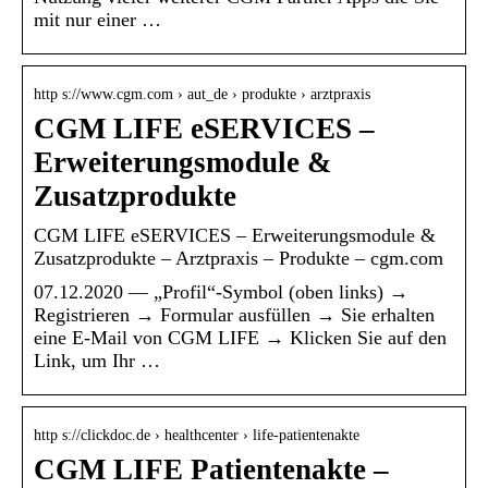
mit nur einer …
http s://www.cgm.com › aut_de › produkte › arztpraxis
CGM LIFE eSERVICES –
Erweiterungsmodule &
Zusatzprodukte
CGM LIFE eSERVICES – Erweiterungsmodule &
Zusatzprodukte – Arztpraxis – Produkte – cgm.com
07.12.2020 — „Profil“-Symbol (oben links) →
Registrieren → Formular ausfüllen → Sie erhalten
eine E-Mail von CGM LIFE → Klicken Sie auf den
Link, um Ihr …
http s://clickdoc.de › healthcenter › life-patientenakte
CGM LIFE Patientenakte –