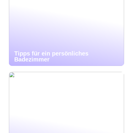
Tipps für ein persönliches
Badezimmer