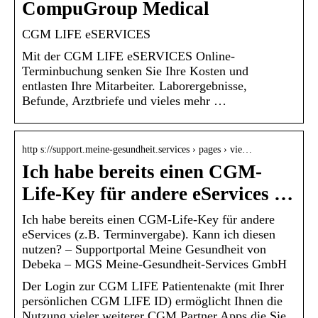
CompuGroup Medical
CGM LIFE eSERVICES
Mit der CGM LIFE eSERVICES Online-
Terminbuchung senken Sie Ihre Kosten und
entlasten Ihre Mitarbeiter. Laborergebnisse,
Befunde, Arztbriefe und vieles mehr …
http s://support.meine-gesundheit.services › pages › vie…
Ich habe bereits einen CGM-
Life-Key für andere eServices …
Ich habe bereits einen CGM-Life-Key für andere
eServices (z.B. Terminvergabe). Kann ich diesen
nutzen? – Supportportal Meine Gesundheit von
Debeka – MGS Meine-Gesundheit-Services GmbH
Der Login zur CGM LIFE Patientenakte (mit Ihrer
persönlichen CGM LIFE ID) ermöglicht Ihnen die
Nutzung vieler weiterer CGM Partner Apps die Sie