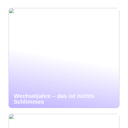
Wechseljahre – das ist nichts
Schlimmes