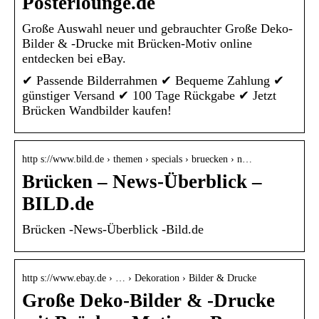
Posterlounge.de
Große Auswahl neuer und gebrauchter Große Deko-
Bilder & -Drucke mit Brücken-Motiv online
entdecken bei eBay.
✔ Passende Bilderrahmen ✔ Bequeme Zahlung ✔
günstiger Versand ✔ 100 Tage Rückgabe ✔ Jetzt
Brücken Wandbilder kaufen!
http s://www.bild.de › themen › specials › bruecken › n…
Brücken – News-Überblick –
BILD.de
Brücken -News-Überblick -Bild.de
http s://www.ebay.de › … › Dekoration › Bilder & Drucke
Große Deko-Bilder & -Drucke