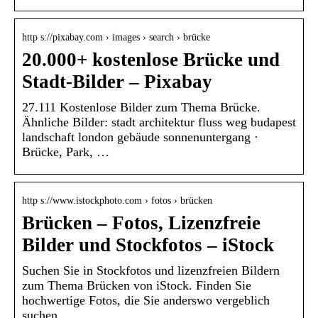
http s://pixabay.com › images › search › brücke
20.000+ kostenlose Brücke und
Stadt-Bilder – Pixabay
27.111 Kostenlose Bilder zum Thema Brücke.
Ähnliche Bilder: stadt architektur fluss weg budapest
landschaft london gebäude sonnenuntergang ·
Brücke, Park, …
http s://www.istockphoto.com › fotos › brücken
Brücken – Fotos, Lizenzfreie
Bilder und Stockfotos – iStock
Suchen Sie in Stockfotos und lizenzfreien Bildern
zum Thema Brücken von iStock. Finden Sie
hochwertige Fotos, die Sie anderswo vergeblich
suchen.