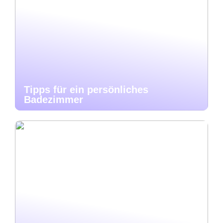
Tipps für ein persönliches
Badezimmer