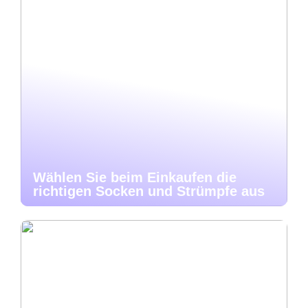
Wählen Sie beim Einkaufen die
richtigen Socken und Strümpfe aus