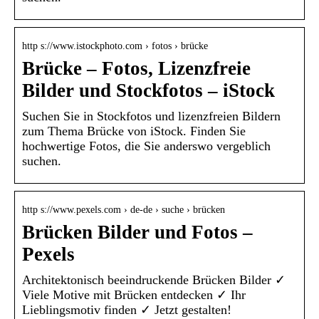
http s://www.istockphoto.com › fotos › brücke
Brücke – Fotos, Lizenzfreie
Bilder und Stockfotos – iStock
Suchen Sie in Stockfotos und lizenzfreien Bildern
zum Thema Brücke von iStock. Finden Sie
hochwertige Fotos, die Sie anderswo vergeblich
suchen.
http s://www.pexels.com › de-de › suche › brücken
Brücken Bilder und Fotos –
Pexels
Architektonisch beeindruckende Brücken Bilder ✓
Viele Motive mit Brücken entdecken ✓ Ihr
Lieblingsmotiv finden ✓ Jetzt gestalten!