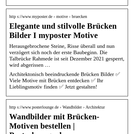
http s://www.myposter.de › motive › bruecken
Elegante und stilvolle Brücken
Bilder I myposter Motive
Herausgebrochene Steine, Risse überall und nun
verzögert sich noch der erste Baubeginn. Die
Talbrücke Rahmede ist seit Dezember 2021 gesperrt,
wird abgerissen …
Architektonisch beeindruckende Brücken Bilder ✅
Viele Motive mit Brücken entdecken ✅ Ihr
Lieblingsmotiv finden ✅ Jetzt gestalten!
http s://www.posterlounge.de › Wandbilder › Architektur
Wandbilder mit Brücken-
Motiven bestellen |