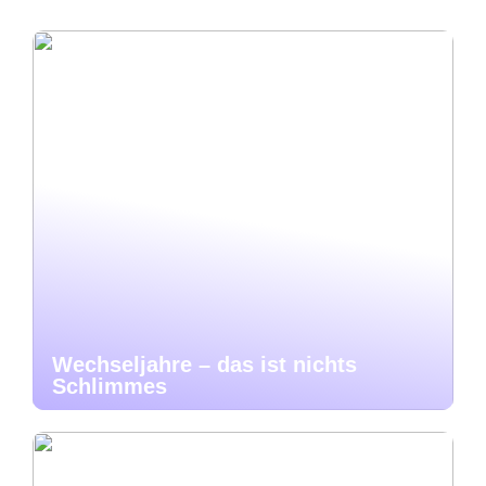
Wechseljahre – das ist nichts
Schlimmes