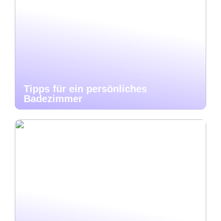
Tipps für ein persönliches
Badezimmer