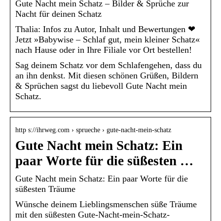
Gute Nacht mein Schatz – Bilder & Sprüche zur
Nacht für deinen Schatz
Thalia: Infos zu Autor, Inhalt und Bewertungen ❤
Jetzt »Babywise – Schlaf gut, mein kleiner Schatz«
nach Hause oder in Ihre Filiale vor Ort bestellen!
Sag deinem Schatz vor dem Schlafengehen, dass du
an ihn denkst. Mit diesen schönen Grüßen, Bildern
& Sprüchen sagst du liebevoll Gute Nacht mein
Schatz.
http s://ihrweg.com › sprueche › gute-nacht-mein-schatz
Gute Nacht mein Schatz: Ein
paar Worte für die süßesten …
Gute Nacht mein Schatz: Ein paar Worte für die
süßesten Träume
Wünsche deinem Lieblingsmenschen süße Träume
mit den süßesten Gute-Nacht-mein-Schatz-