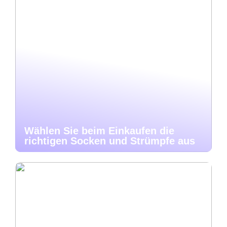
Wählen Sie beim Einkaufen die
richtigen Socken und Strümpfe aus