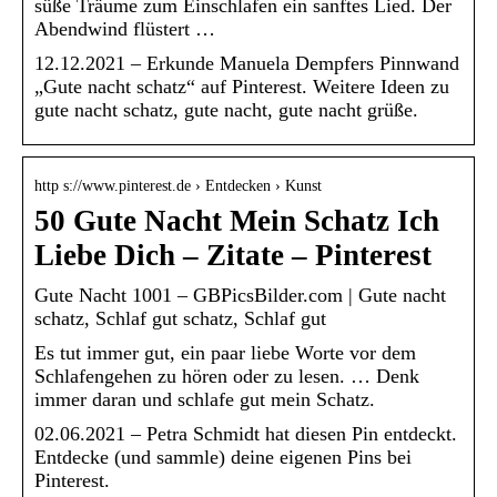
süße Träume zum Einschlafen ein sanftes Lied. Der
Abendwind flüstert …
12.12.2021 – Erkunde Manuela Dempfers Pinnwand
„Gute nacht schatz“ auf Pinterest. Weitere Ideen zu
gute nacht schatz, gute nacht, gute nacht grüße.
http s://www.pinterest.de › Entdecken › Kunst
50 Gute Nacht Mein Schatz Ich
Liebe Dich – Zitate – Pinterest
Gute Nacht 1001 – GBPicsBilder.com | Gute nacht
schatz, Schlaf gut schatz, Schlaf gut
Es tut immer gut, ein paar liebe Worte vor dem
Schlafengehen zu hören oder zu lesen. … Denk
immer daran und schlafe gut mein Schatz.
02.06.2021 – Petra Schmidt hat diesen Pin entdeckt.
Entdecke (und sammle) deine eigenen Pins bei
Pinterest.