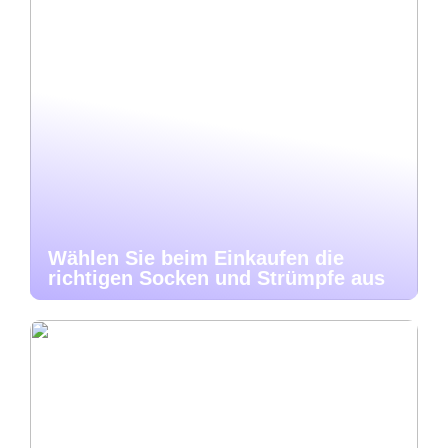
Wählen Sie beim Einkaufen die
richtigen Socken und Strümpfe aus