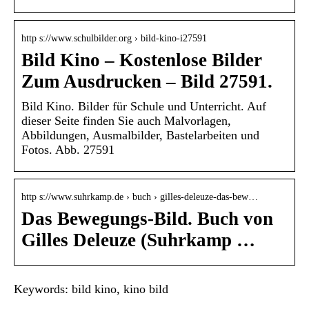
http s://www.schulbilder.org › bild-kino-i27591
Bild Kino – Kostenlose Bilder
Zum Ausdrucken – Bild 27591.
Bild Kino. Bilder für Schule und Unterricht. Auf
dieser Seite finden Sie auch Malvorlagen,
Abbildungen, Ausmalbilder, Bastelarbeiten und
Fotos. Abb. 27591
http s://www.suhrkamp.de › buch › gilles-deleuze-das-bew…
Das Bewegungs-Bild. Buch von
Gilles Deleuze (Suhrkamp …
Keywords: bild kino, kino bild