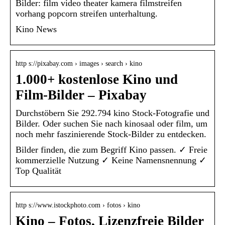
Bilder: film video theater kamera filmstreifen
vorhang popcorn streifen unterhaltung.
Kino News
http s://pixabay.com › images › search › kino
1.000+ kostenlose Kino und
Film-Bilder – Pixabay
Durchstöbern Sie 292.794 kino Stock-Fotografie und
Bilder. Oder suchen Sie nach kinosaal oder film, um
noch mehr faszinierende Stock-Bilder zu entdecken.
Bilder finden, die zum Begriff Kino passen. ✓ Freie
kommerzielle Nutzung ✓ Keine Namensnennung ✓
Top Qualität
http s://www.istockphoto.com › fotos › kino
Kino – Fotos, Lizenzfreie Bilder