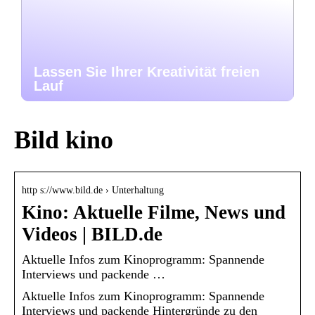
Lassen Sie Ihrer Kreativität freien
Lauf
Bild kino
http s://www.bild.de › Unterhaltung
Kino: Aktuelle Filme, News und
Videos | BILD.de
Aktuelle Infos zum Kinoprogramm: Spannende
Interviews und packende …
Aktuelle Infos zum Kinoprogramm: Spannende
Interviews und packende Hintergründe zu den