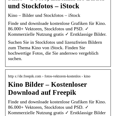
und Stockfotos – iStock
Kino – Bilder und Stockfotos – iStock
Finde und downloade kostenlose Grafiken für Kino.
86.000+ Vektoren, Stockfotos und PSD. ✓
Kommerzielle Nutzung gratis ✓ Erstklassige Bilder.
Suchen Sie in Stockfotos und lizenzfreien Bildern
zum Thema Kino von iStock. Finden Sie
hochwertige Fotos, die Sie anderswo vergeblich
suchen.
http s://de.freepik.com › fotos-vektoren-kostenlos › kino
Kino Bilder – Kostenloser
Download auf Freepik
Finde und downloade kostenlose Grafiken für Kino.
86.000+ Vektoren, Stockfotos und PSD. ✓
Kommerzielle Nutzung gratis ✓ Erstklassige Bilder