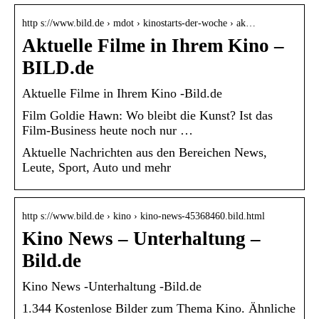
http s://www.bild.de › mdot › kinostarts-der-woche › ak…
Aktuelle Filme in Ihrem Kino –
BILD.de
Aktuelle Filme in Ihrem Kino -Bild.de
Film Goldie Hawn: Wo bleibt die Kunst? Ist das
Film-Business heute noch nur …
Aktuelle Nachrichten aus den Bereichen News,
Leute, Sport, Auto und mehr
http s://www.bild.de › kino › kino-news-45368460.bild.html
Kino News – Unterhaltung –
Bild.de
Kino News -Unterhaltung -Bild.de
1.344 Kostenlose Bilder zum Thema Kino. Ähnliche