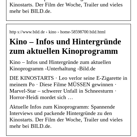
Kinostarts. Der Film der Woche, Trailer und vieles
mehr bei BILD.de.
http s://www.bild.de › kino › home-58598700.bild.html
Kino – Infos und Hintergründe
zum aktuellen Kinoprogramm
Kino – Infos und Hintergründe zum aktuellen
Kinoprogramm -Unterhaltung -Bild.de
DIE KINOSTARTS · Leo verlor seine E-Zigarette in
meinem Po · Diese Filme MÜSSEN gewinnen ·
Marvel-Star – schwerer Unfall in Schneesturm ·
Horror-Heidi mordet sich …
Aktuelle Infos zum Kinoprogramm: Spannende
Interviews und packende Hintergründe zu den
Kinostarts. Der Film der Woche, Trailer und vieles
mehr bei BILD.de.