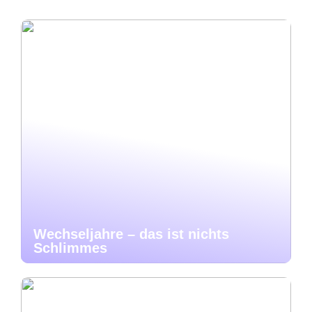
Wechseljahre – das ist nichts
Schlimmes