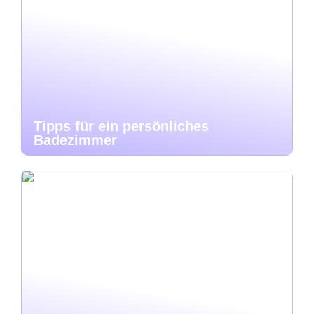
Tipps für ein persönliches
Badezimmer