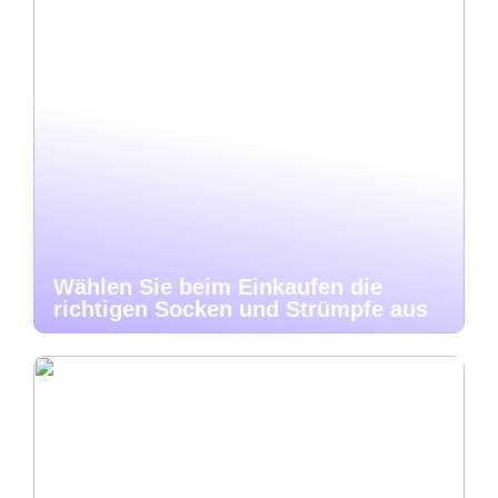
Wählen Sie beim Einkaufen die
richtigen Socken und Strümpfe aus