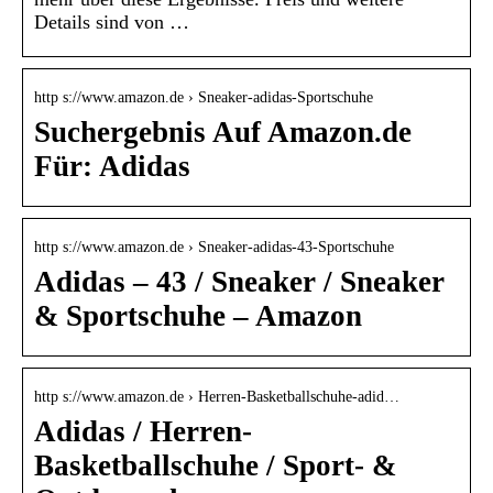
Details sind von …
http s://www.amazon.de › Sneaker-adidas-Sportschuhe
Suchergebnis Auf Amazon.de
Für: Adidas
http s://www.amazon.de › Sneaker-adidas-43-Sportschuhe
Adidas – 43 / Sneaker / Sneaker
& Sportschuhe – Amazon
http s://www.amazon.de › Herren-Basketballschuhe-adid…
Adidas / Herren-
Basketballschuhe / Sport- &