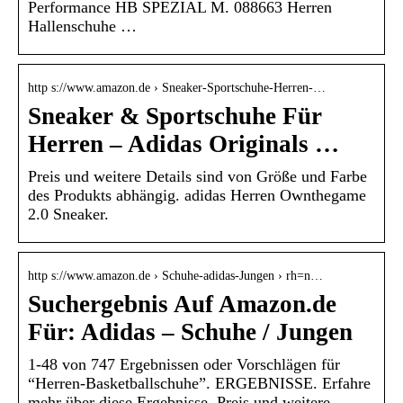
Performance HB SPEZIAL M. 088663 Herren
Hallenschuhe …
http s://www.amazon.de › Sneaker-Sportschuhe-Herren-…
Sneaker & Sportschuhe Für
Herren – Adidas Originals …
Preis und weitere Details sind von Größe und Farbe
des Produkts abhängig. adidas Herren Ownthegame
2.0 Sneaker.
http s://www.amazon.de › Schuhe-adidas-Jungen › rh=n…
Suchergebnis Auf Amazon.de
Für: Adidas – Schuhe / Jungen
1-48 von 747 Ergebnissen oder Vorschlägen für
“Herren-Basketballschuhe”. ERGEBNISSE. Erfahre
mehr über diese Ergebnisse. Preis und weitere