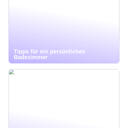
Tipps für ein persönliches
Badezimmer