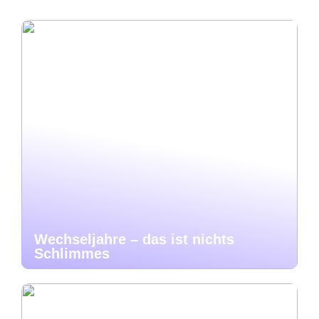
Wechseljahre – das ist nichts
Schlimmes