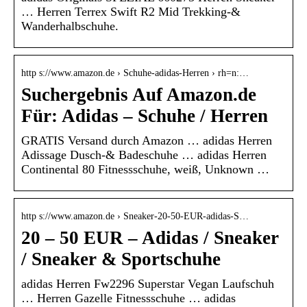
… Herren Terrex Swift R2 Mid Trekking-&
Wanderhalbschuhe.
http s://www.amazon.de › Schuhe-adidas-Herren › rh=n:…
Suchergebnis Auf Amazon.de
Für: Adidas – Schuhe / Herren
GRATIS Versand durch Amazon … adidas Herren
Adissage Dusch-& Badeschuhe … adidas Herren
Continental 80 Fitnessschuhe, weiß, Unknown …
http s://www.amazon.de › Sneaker-20-50-EUR-adidas-S…
20 – 50 EUR – Adidas / Sneaker
/ Sneaker & Sportschuhe
adidas Herren Fw2296 Superstar Vegan Laufschuh
… Herren Gazelle Fitnessschuhe … adidas