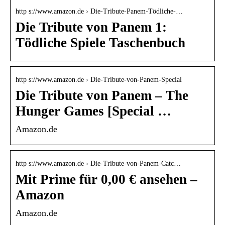
http s://www.amazon.de › Die-Tribute-Panem-Tödliche-…
Die Tribute von Panem 1:
Tödliche Spiele Taschenbuch
http s://www.amazon.de › Die-Tribute-von-Panem-Special
Die Tribute von Panem – The
Hunger Games [Special …
Amazon.de
http s://www.amazon.de › Die-Tribute-von-Panem-Catc…
Mit Prime für 0,00 € ansehen –
Amazon
Amazon.de