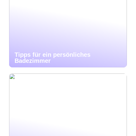
Tipps für ein persönliches
Badezimmer