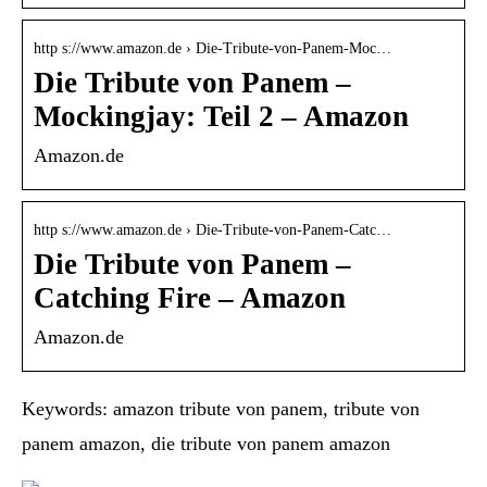
http s://www.amazon.de › Die-Tribute-von-Panem-Moc…
Die Tribute von Panem –
Mockingjay: Teil 2 – Amazon
Amazon.de
http s://www.amazon.de › Die-Tribute-von-Panem-Catc…
Die Tribute von Panem –
Catching Fire – Amazon
Amazon.de
Keywords: amazon tribute von panem, tribute von
panem amazon, die tribute von panem amazon