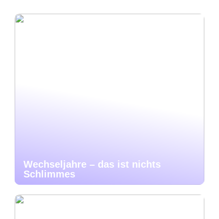
Wechseljahre – das ist nichts
Schlimmes