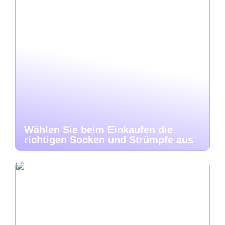
Wählen Sie beim Einkaufen die
richtigen Socken und Strümpfe aus