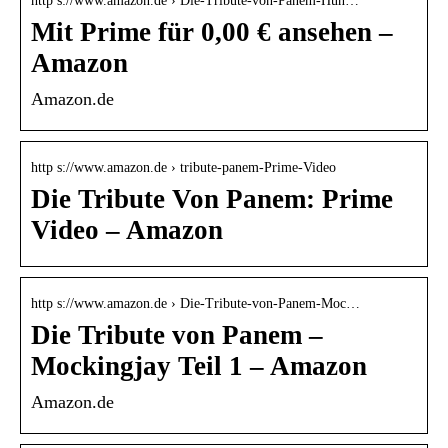
http s://www.amazon.de › Die-Tribute-von-Panem-Hun…
Mit Prime für 0,00 € ansehen –
Amazon
Amazon.de
http s://www.amazon.de › tribute-panem-Prime-Video
Die Tribute Von Panem: Prime
Video – Amazon
http s://www.amazon.de › Die-Tribute-von-Panem-Moc…
Die Tribute von Panem –
Mockingjay Teil 1 – Amazon
Amazon.de