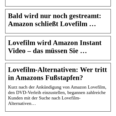
Bald wird nur noch gestreamt:
Amazon schließt Lovefilm …
Lovefilm wird Amazon Instant
Video – das müssen Sie …
Lovefilm-Alternativen: Wer tritt
in Amazons Fußstapfen?
Kurz nach der Ankündigung von Amazon Lovefilm,
den DVD-Verleih einzustellen, begannen zahlreiche
Kunden mit der Suche nach Lovefilm-
Alternativen…