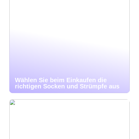
Wählen Sie beim Einkaufen die
richtigen Socken und Strümpfe aus