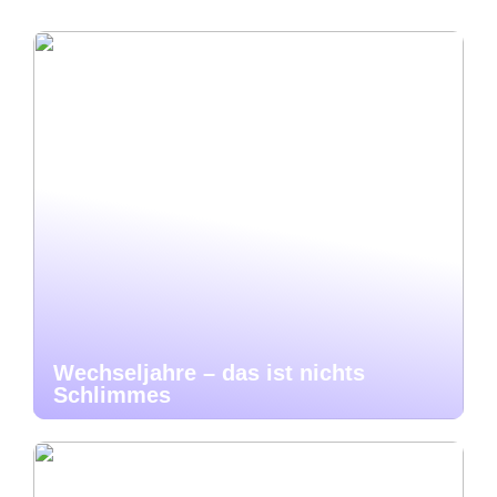
Wechseljahre – das ist nichts
Schlimmes