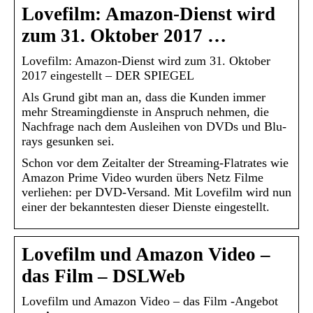
Lovefilm: Amazon-Dienst wird
zum 31. Oktober 2017 …
Lovefilm: Amazon-Dienst wird zum 31. Oktober
2017 eingestellt – DER SPIEGEL
Als Grund gibt man an, dass die Kunden immer
mehr Streamingdienste in Anspruch nehmen, die
Nachfrage nach dem Ausleihen von DVDs und Blu-
rays gesunken sei.
Schon vor dem Zeitalter der Streaming-Flatrates wie
Amazon Prime Video wurden übers Netz Filme
verliehen: per DVD-Versand. Mit Lovefilm wird nun
einer der bekanntesten dieser Dienste eingestellt.
Lovefilm und Amazon Video –
das Film – DSLWeb
Lovefilm und Amazon Video – das Film -Angebot