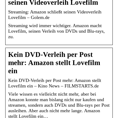
seinen Videoverleih Lovefilm
Streaming: Amazon schließt seinen Videoverleih
Lovefilm – Golem.de
Streaming wird immer wichtiger. Amazon macht
Lovefilm, seinen Verleih von DVDs und Blu-rays,
zu.
Kein DVD-Verleih per Post
mehr: Amazon stellt Lovefilm
ein
Kein DVD-Verleih per Post mehr: Amazon stellt
Lovefilm ein – Kino News – FILMSTARTS.de
Viele wissen es vielleicht nicht mehr, aber bei
Amazon konnte man bislang nicht nur kaufen und
streamen, sondern auch DVDs und Blu-rays per Post
ausleihen. Aber auch nicht mehr lange. Amazon
stellt Lovefilm ein…