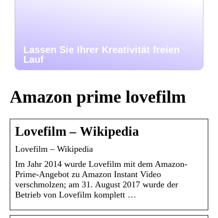
Lassen Sie Ihrer Kreativität freien
Lauf
Amazon prime lovefilm
Lovefilm – Wikipedia
Lovefilm – Wikipedia
Im Jahr 2014 wurde Lovefilm mit dem Amazon-
Prime-Angebot zu Amazon Instant Video
verschmolzen; am 31. August 2017 wurde der
Betrieb von Lovefilm komplett …