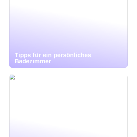
Tipps für ein persönliches
Badezimmer