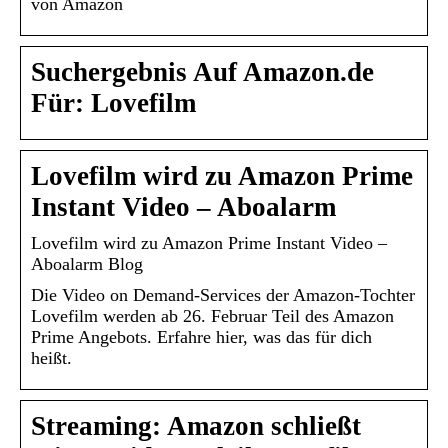
von Amazon
Suchergebnis Auf Amazon.de
Für: Lovefilm
Lovefilm wird zu Amazon Prime
Instant Video – Aboalarm
Lovefilm wird zu Amazon Prime Instant Video –
Aboalarm Blog
Die Video on Demand-Services der Amazon-Tochter
Lovefilm werden ab 26. Februar Teil des Amazon
Prime Angebots. Erfahre hier, was das für dich
heißt.
Streaming: Amazon schließt