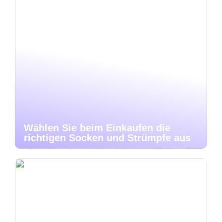
Wählen Sie beim Einkaufen die
richtigen Socken und Strümpfe aus