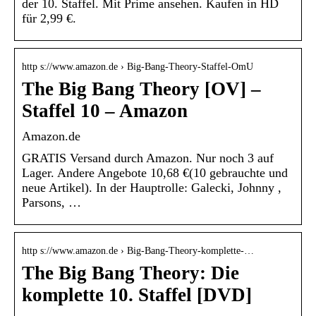
der 10. Staffel. Mit Prime ansehen. Kaufen in HD
für 2,99 €.
http s://www.amazon.de › Big-Bang-Theory-Staffel-OmU
The Big Bang Theory [OV] –
Staffel 10 – Amazon
Amazon.de
GRATIS Versand durch Amazon. Nur noch 3 auf
Lager. Andere Angebote 10,68 €(10 gebrauchte und
neue Artikel). In der Hauptrolle: Galecki, Johnny ,
Parsons, …
http s://www.amazon.de › Big-Bang-Theory-komplette-…
The Big Bang Theory: Die
komplette 10. Staffel [DVD]