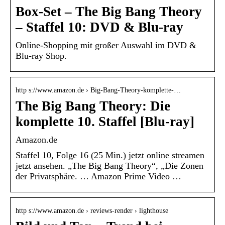
Box-Set – The Big Bang Theory
– Staffel 10: DVD & Blu-ray
Online-Shopping mit großer Auswahl im DVD &
Blu-ray Shop.
http s://www.amazon.de › Big-Bang-Theory-komplette-…
The Big Bang Theory: Die
komplette 10. Staffel [Blu-ray]
Amazon.de
Staffel 10, Folge 16 (25 Min.) jetzt online streamen
jetzt ansehen. „The Big Bang Theory“, „Die Zonen
der Privatsphäre. … Amazon Prime Video …
http s://www.amazon.de › reviews-render › lighthouse