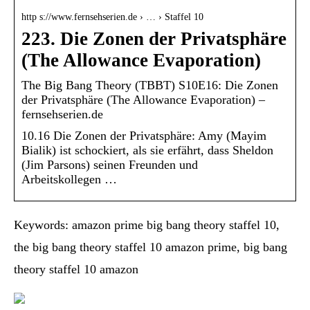
http s://www.fernsehserien.de › … › Staffel 10
223. Die Zonen der Privatsphäre
(The Allowance Evaporation)
The Big Bang Theory (TBBT) S10E16: Die Zonen
der Privatsphäre (The Allowance Evaporation) –
fernsehserien.de
10.16 Die Zonen der Privatsphäre: Amy (Mayim
Bialik) ist schockiert, als sie erfährt, dass Sheldon
(Jim Parsons) seinen Freunden und
Arbeitskollegen …
Keywords: amazon prime big bang theory staffel 10,
the big bang theory staffel 10 amazon prime, big bang
theory staffel 10 amazon