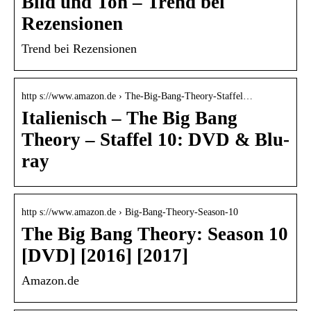
Bild und Ton – Trend bei
Rezensionen
Trend bei Rezensionen
http s://www.amazon.de › The-Big-Bang-Theory-Staffel…
Italienisch – The Big Bang
Theory – Staffel 10: DVD & Blu-
ray
http s://www.amazon.de › Big-Bang-Theory-Season-10
The Big Bang Theory: Season 10
[DVD] [2016] [2017]
Amazon.de