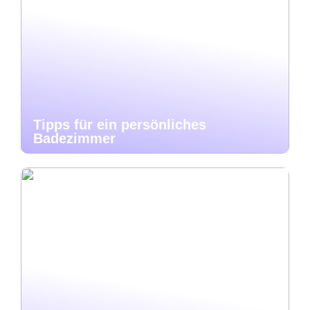
Tipps für ein persönliches
Badezimmer