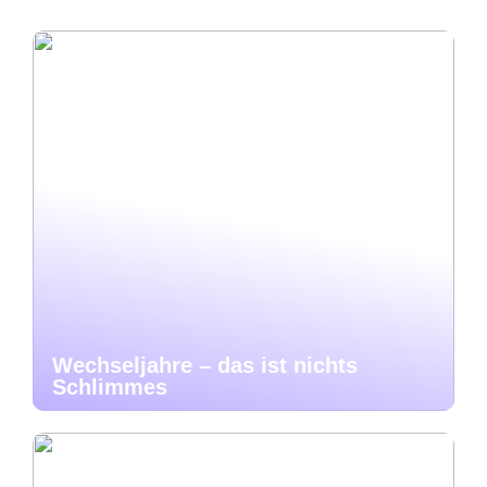
Wechseljahre – das ist nichts
Schlimmes