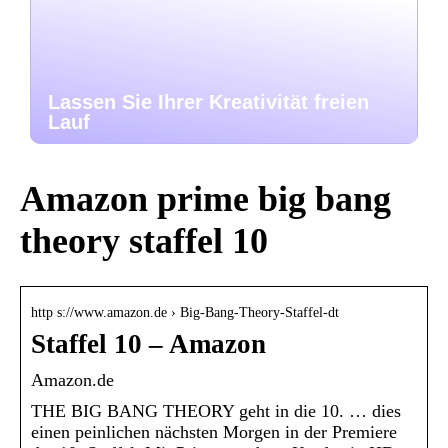
Lassen Sie Ihrer Kreativität freien
Lauf
Amazon prime big bang
theory staffel 10
http s://www.amazon.de › Big-Bang-Theory-Staffel-dt
Staffel 10 – Amazon
Amazon.de
THE BIG BANG THEORY geht in die 10. … dies
einen peinlichen nächsten Morgen in der Premiere