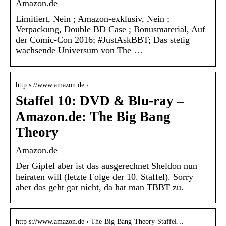
Amazon.de
Limitiert, Nein ; Amazon-exklusiv, Nein ;
Verpackung, Double BD Case ; Bonusmaterial, Auf
der Comic-Con 2016; #JustAskBBT; Das stetig
wachsende Universum von The …
http s://www.amazon.de › …
Staffel 10: DVD & Blu-ray –
Amazon.de: The Big Bang
Theory
Amazon.de
Der Gipfel aber ist das ausgerechnet Sheldon nun
heiraten will (letzte Folge der 10. Staffel). Sorry
aber das geht gar nicht, da hat man TBBT zu.
http s://www.amazon.de › The-Big-Bang-Theory-Staffel…