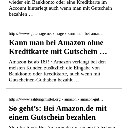
wieder ein Bankkonto oder eine Kreditkarte im
Account hinterlegt auch wenn man mit Gutschein
bezahlen …
http s://www.gutefrage.net › frage › kann-man-bei-amaz…
Kann man bei Amazon ohne
Kreditkarte mit Gutschein …
Amazon ist ab 18J! · Amazon verlangt bei den
meisten Kunden zusätzlich die Eingabe von
Bankkonto oder Kreditkarte, auch wenn mit
Gutscheinen-Guthaben bezahlt …
http s://www.zahlungsmittel.org › amazon › amazon-gut…
So geht’s: Bei Amazon.de mit
einem Gutschein bezahlen
Step-by-Step: Bei Amazon.de mit einem Gutschein