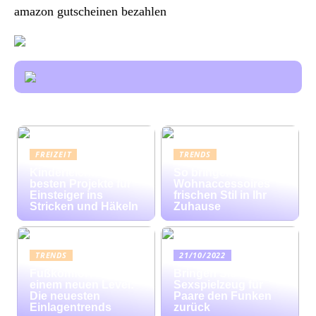
amazon gutscheinen bezahlen
FREIZEIT
TRENDS
Kinderleicht: Die
So bringen bunte
besten Projekte für
Wohnaccessoires
Einsteiger ins
frischen Stil in Ihr
Stricken und Häkeln
Zuhause
TRENDS
21/10/2022
Fußkomfort auf
Bringen Sie mit
einem neuen Level:
Sexspielzeug für
Die neuesten
Paare den Funken
Einlagentrends
zurück