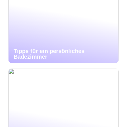
Tipps für ein persönliches
Badezimmer