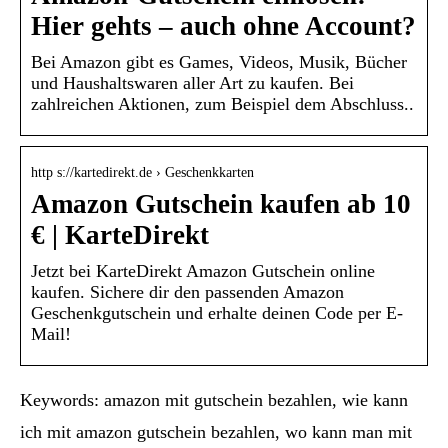
Hier gehts – auch ohne Account?
Bei Amazon gibt es Games, Videos, Musik, Bücher
und Haushaltswaren aller Art zu kaufen. Bei
zahlreichen Aktionen, zum Beispiel dem Abschluss..
http s://kartedirekt.de › Geschenkkarten
Amazon Gutschein kaufen ab 10
€ | KarteDirekt
Jetzt bei KarteDirekt Amazon Gutschein online
kaufen. Sichere dir den passenden Amazon
Geschenkgutschein und erhalte deinen Code per E-
Mail!
Keywords: amazon mit gutschein bezahlen, wie kann
ich mit amazon gutschein bezahlen, wo kann man mit