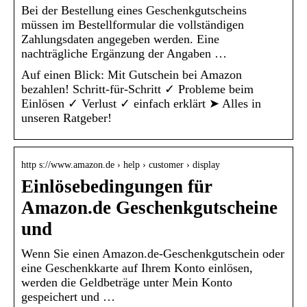
Bei der Bestellung eines Geschenkgutscheins
müssen im Bestellformular die vollständigen
Zahlungsdaten angegeben werden. Eine
nachträgliche Ergänzung der Angaben …
Auf einen Blick: Mit Gutschein bei Amazon
bezahlen! Schritt-für-Schritt ✓ Probleme beim
Einlösen ✓ Verlust ✓ einfach erklärt ➤ Alles in
unseren Ratgeber!
http s://www.amazon.de › help › customer › display
Einlösebedingungen für
Amazon.de Geschenkgutscheine
und
Wenn Sie einen Amazon.de-Geschenkgutschein oder
eine Geschenkkarte auf Ihrem Konto einlösen,
werden die Geldbeträge unter Mein Konto
gespeichert und …