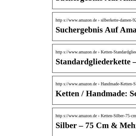
http s://www.amazon.de › silberkette-damen-9
Suchergebnis Auf Ama
http s://www.amazon.de › Ketten-Standardgli
Standardgliederkette 
http s://www.amazon.de › Handmade-Ketten-
Ketten / Handmade: 
http s://www.amazon.de › Ketten-Silber-75-
Silber – 75 Cm & Meh