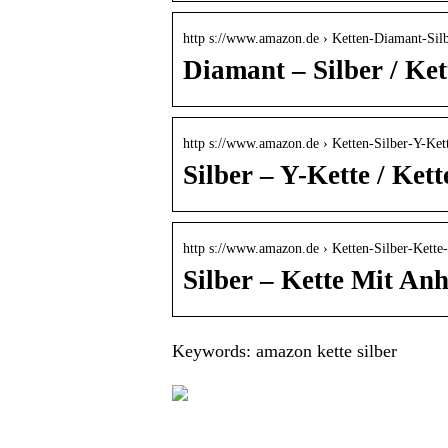
http s://www.amazon.de › Ketten-Diamant-S
Diamant – Silber / Ke
http s://www.amazon.de › Ketten-Silber-Y-Ke
Silber – Y-Kette / Ke
http s://www.amazon.de › Ketten-Silber-Ket
Silber – Kette Mit An
Keywords: amazon kette silber