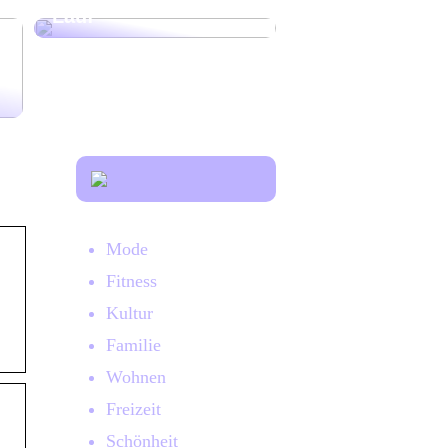
Lauf
Mode
Fitness
Kultur
Familie
Wohnen
Freizeit
k
Schönheit