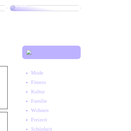
Lauf
Mode
Fitness
Kultur
Familie
Wohnen
Freizeit
Schönheit