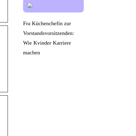
Fra Küchenchefin zur
Vorstandsvorsitzenden:
Wie Kvinder Karriere
machen