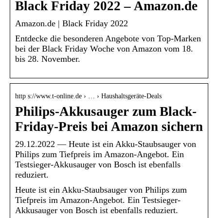
Black Friday 2022 – Amazon.de
Amazon.de | Black Friday 2022
Entdecke die besonderen Angebote von Top-Marken
bei der Black Friday Woche von Amazon vom 18.
bis 28. November.
http s://www.t-online.de › … › Haushaltsgeräte-Deals
Philips-Akkusauger zum Black-
Friday-Preis bei Amazon sichern
29.12.2022 — Heute ist ein Akku-Staubsauger von
Philips zum Tiefpreis im Amazon-Angebot. Ein
Testsieger-Akkusauger von Bosch ist ebenfalls
reduziert.
Heute ist ein Akku-Staubsauger von Philips zum
Tiefpreis im Amazon-Angebot. Ein Testsieger-
Akkusauger von Bosch ist ebenfalls reduziert.