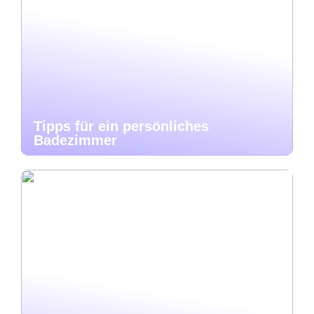
Tipps für ein persönliches
Badezimmer