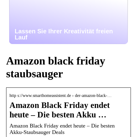
Lassen Sie Ihrer Kreativität freien
Lauf
Amazon black friday
staubsauger
http s://www.smarthomeassistent.de › der-amazon-black-…
Amazon Black Friday endet
heute – Die besten Akku …
Amazon Black Friday endet heute – Die besten
Akku-Staubsauger Deals