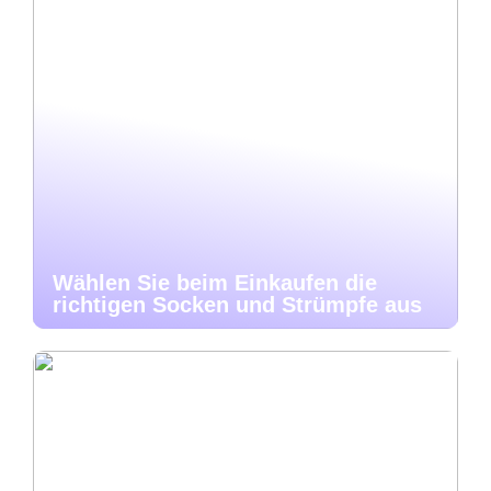
Wählen Sie beim Einkaufen die
richtigen Socken und Strümpfe aus