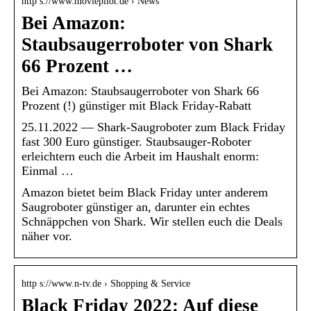
http s://www.moviepilot.de › News
Bei Amazon:
Staubsaugerroboter von Shark
66 Prozent …
Bei Amazon: Staubsaugerroboter von Shark 66
Prozent (!) günstiger mit Black Friday-Rabatt
25.11.2022 — Shark-Saugroboter zum Black Friday
fast 300 Euro günstiger. Staubsauger-Roboter
erleichtern euch die Arbeit im Haushalt enorm:
Einmal …
Amazon bietet beim Black Friday unter anderem
Saugroboter günstiger an, darunter ein echtes
Schnäppchen von Shark. Wir stellen euch die Deals
näher vor.
http s://www.n-tv.de › Shopping & Service
Black Friday 2022: Auf diese