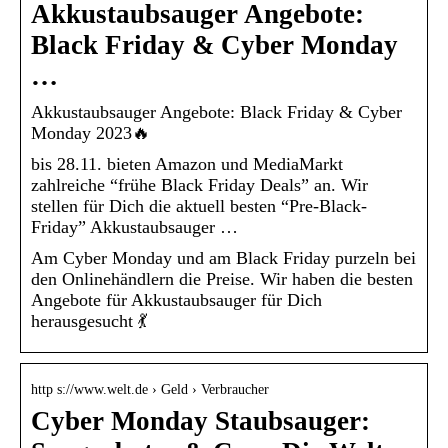
Akkustaubsauger Angebote:
Black Friday & Cyber Monday
…
Akkustaubsauger Angebote: Black Friday & Cyber
Monday 2023🔥
bis 28.11. bieten Amazon und MediaMarkt
zahlreiche “frühe Black Friday Deals” an. Wir
stellen für Dich die aktuell besten “Pre-Black-
Friday” Akkustaubsauger …
Am Cyber Monday und am Black Friday purzeln bei
den Onlinehändlern die Preise. Wir haben die besten
Angebote für Akkustaubsauger für Dich
herausgesucht 💃
http s://www.welt.de › Geld › Verbraucher
Cyber Monday Staubsauger: