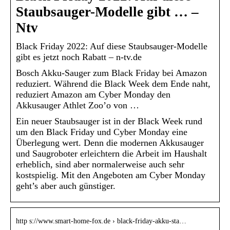
Staubsauger-Modelle gibt … –
Ntv
Black Friday 2022: Auf diese Staubsauger-Modelle
gibt es jetzt noch Rabatt – n-tv.de
Bosch Akku-Sauger zum Black Friday bei Amazon
reduziert. Während die Black Week dem Ende naht,
reduziert Amazon am Cyber Monday den
Akkusauger Athlet Zoo’o von …
Ein neuer Staubsauger ist in der Black Week rund
um den Black Friday und Cyber Monday eine
Überlegung wert. Denn die modernen Akkusauger
und Saugroboter erleichtern die Arbeit im Haushalt
erheblich, sind aber normalerweise auch sehr
kostspielig. Mit den Angeboten am Cyber Monday
geht’s aber auch günstiger.
http s://www.smart-home-fox.de › black-friday-akku-sta…