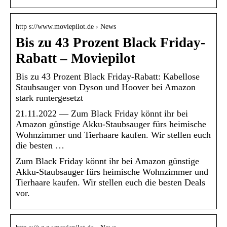
http s://www.moviepilot.de › News
Bis zu 43 Prozent Black Friday-
Rabatt – Moviepilot
Bis zu 43 Prozent Black Friday-Rabatt: Kabellose
Staubsauger von Dyson und Hoover bei Amazon
stark runtergesetzt
21.11.2022 — Zum Black Friday könnt ihr bei
Amazon günstige Akku-Staubsauger fürs heimische
Wohnzimmer und Tierhaare kaufen. Wir stellen euch
die besten …
Zum Black Friday könnt ihr bei Amazon günstige
Akku-Staubsauger fürs heimische Wohnzimmer und
Tierhaare kaufen. Wir stellen euch die besten Deals
vor.