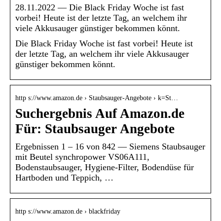
28.11.2022 — Die Black Friday Woche ist fast
vorbei! Heute ist der letzte Tag, an welchem ihr
viele Akkusauger günstiger bekommen könnt.
Die Black Friday Woche ist fast vorbei! Heute ist
der letzte Tag, an welchem ihr viele Akkusauger
günstiger bekommen könnt.
http s://www.amazon.de › Staubsauger-Angebote › k=St…
Suchergebnis Auf Amazon.de
Für: Staubsauger Angebote
Ergebnissen 1 – 16 von 842 — Siemens Staubsauger
mit Beutel synchropower VS06A111,
Bodenstaubsauger, Hygiene-Filter, Bodendüse für
Hartboden und Teppich, …
http s://www.amazon.de › blackfriday