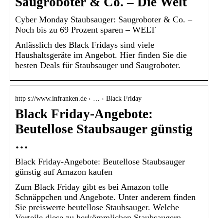
Saugroboter & Co. – Die Welt
Cyber Monday Staubsauger: Saugroboter & Co. –
Noch bis zu 69 Prozent sparen – WELT
Anlässlich des Black Fridays sind viele
Haushaltsgeräte im Angebot. Hier finden Sie die
besten Deals für Staubsauger und Saugroboter.
http s://www.infranken.de › … › Black Friday
Black Friday-Angebote:
Beutellose Staubsauger günstig
…
Black Friday-Angebote: Beutellose Staubsauger
günstig auf Amazon kaufen
Zum Black Friday gibt es bei Amazon tolle
Schnäppchen und Angebote. Unter anderem finden
Sie preiswerte beutellose Staubsauger. Welche
Vorteile diese zu herkömmlichen Staubsaugern