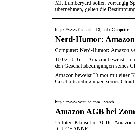
Mit Lumberyard sollen vorrangig Sp
übernehmen, gelten die Bestimmung
http s://www.focus.de › Digital › Computer
Nerd-Humor: Amazon 
Computer: Nerd-Humor: Amazon ve
10.02.2016 — Amazon beweist Humor
den Geschäftsbedingungen seines Cl
Amazon beweist Humor mit einer Kl
Geschäftsbedingungen seines Cloud-
http s://www.youtube.com › watch
Amazon AGB bei Zomb
Untoten-Klausel in AGBs: Amazon 
ICT CHANNEL