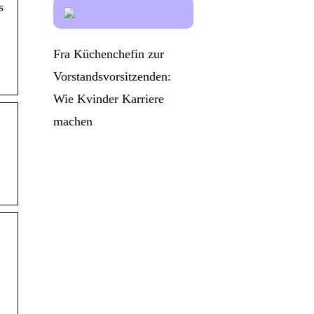
s
Fra Küchenchefin zur
Vorstandsvorsitzenden:
Wie Kvinder Karriere
machen