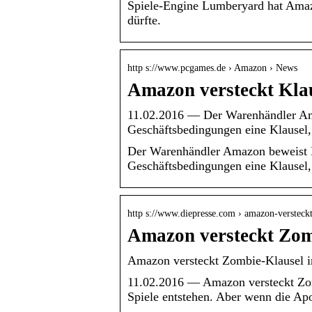
Spiele-Engine Lumberyard hat Amazo
dürfte.
http s://www.pcgames.de › Amazon › News
Amazon versteckt Kla
11.02.2016 — Der Warenhändler Am
Geschäftsbedingungen eine Klausel,
Der Warenhändler Amazon beweist 
Geschäftsbedingungen eine Klausel,
http s://www.diepresse.com › amazon-verstec
Amazon versteckt Zom
Amazon versteckt Zombie-Klausel 
11.02.2016 — Amazon versteckt Zo
Spiele entstehen. Aber wenn die A