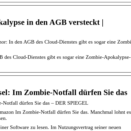
lypse in den AGB versteckt |
: In den AGB des Cloud-Dienstes gibt es sogar eine Zombi
des Cloud-Dienstes gibt es sogar eine Zombie-Apokalypse-
l: Im Zombie-Notfall dürfen Sie das
e-Notfall dürfen Sie das – DER SPIEGEL
Amazon Im Zombie-Notfall dürfen Sie das. Manchmal lohnt es
sen.
ner Software zu lesen. Im Nutzungsvertrag seiner neuen