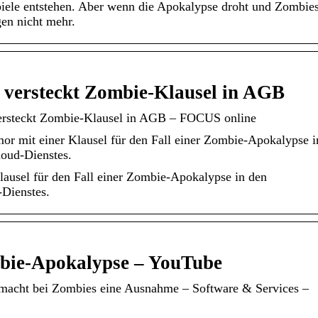
iele entstehen. Aber wenn die Apokalypse droht und Zombie
en nicht mehr.
versteckt Zombie-Klausel in AGB
rsteckt Zombie-Klausel in AGB – FOCUS online
 mit einer Klausel für den Fall einer Zombie-Apokalypse i
oud-Dienstes.
ausel für den Fall einer Zombie-Apokalypse in den
Dienstes.
ie-Apokalypse – YouTube
macht bei Zombies eine Ausnahme – Software & Services –