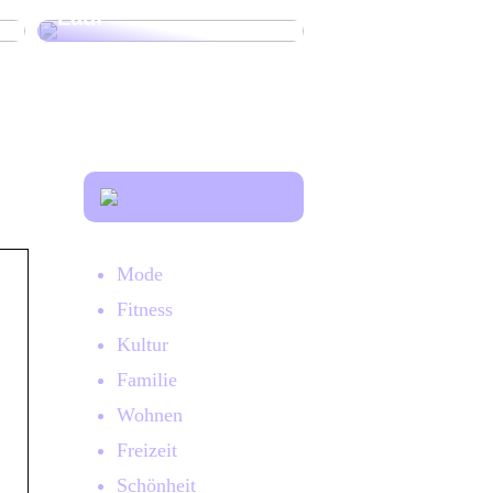
Lauf
Mode
Fitness
Kultur
Familie
Wohnen
Freizeit
Schönheit