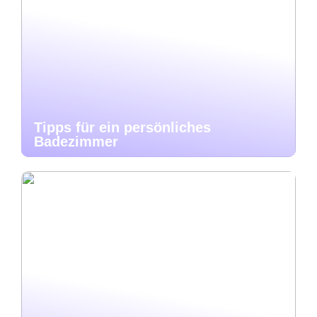
Tipps für ein persönliches
Badezimmer