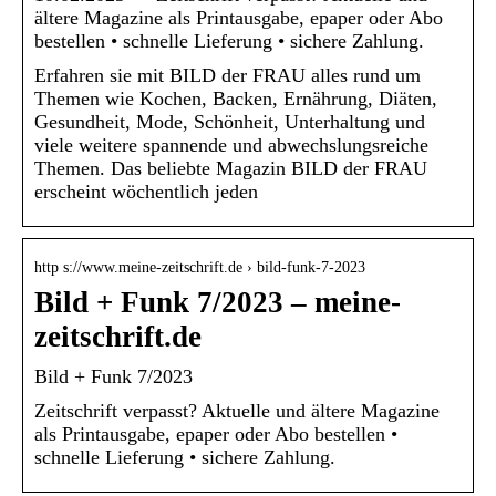
ältere Magazine als Printausgabe, epaper oder Abo
bestellen • schnelle Lieferung • sichere Zahlung.
Erfahren sie mit BILD der FRAU alles rund um
Themen wie Kochen, Backen, Ernährung, Diäten,
Gesundheit, Mode, Schönheit, Unterhaltung und
viele weitere spannende und abwechslungsreiche
Themen. Das beliebte Magazin BILD der FRAU
erscheint wöchentlich jeden
http s://www.meine-zeitschrift.de › bild-funk-7-2023
Bild + Funk 7/2023 – meine-
zeitschrift.de
Bild + Funk 7/2023
Zeitschrift verpasst? Aktuelle und ältere Magazine
als Printausgabe, epaper oder Abo bestellen •
schnelle Lieferung • sichere Zahlung.