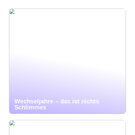
Wechseljahre – das ist nichts
Schlimmes