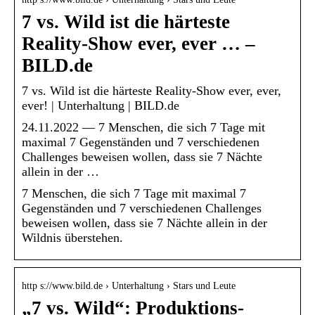
7 vs. Wild ist die härteste
Reality-Show ever, ever … –
BILD.de
7 vs. Wild ist die härteste Reality-Show ever, ever,
ever! | Unterhaltung | BILD.de
24.11.2022 — 7 Menschen, die sich 7 Tage mit
maximal 7 Gegenständen und 7 verschiedenen
Challenges beweisen wollen, dass sie 7 Nächte
allein in der …
7 Menschen, die sich 7 Tage mit maximal 7
Gegenständen und 7 verschiedenen Challenges
beweisen wollen, dass sie 7 Nächte allein in der
Wildnis überstehen.
http s://www.bild.de › Unterhaltung › Stars und Leute
„7 vs. Wild“: Produktions-