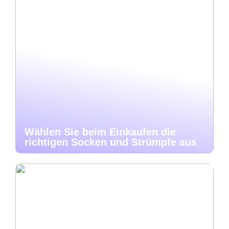
Wählen Sie beim Einkaufen die
richtigen Socken und Strümpfe aus