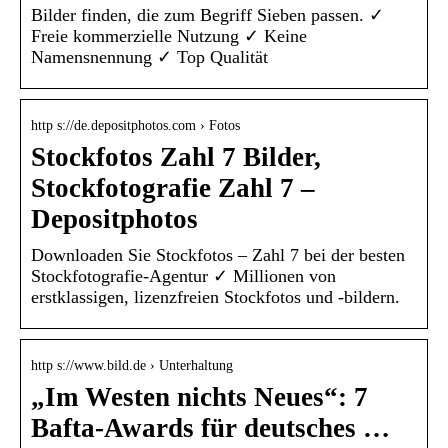
Bilder finden, die zum Begriff Sieben passen. ✓
Freie kommerzielle Nutzung ✓ Keine
Namensnennung ✓ Top Qualität
http s://de.depositphotos.com › Fotos
Stockfotos Zahl 7 Bilder,
Stockfotografie Zahl 7 –
Depositphotos
Downloaden Sie Stockfotos – Zahl 7 bei der besten
Stockfotografie-Agentur ✓ Millionen von
erstklassigen, lizenzfreien Stockfotos und -bildern.
http s://www.bild.de › Unterhaltung
„Im Westen nichts Neues“: 7
Bafta-Awards für deutsches …