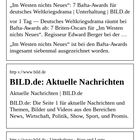
„Im Westen nichts Neues“: 7 Bafta-Awards für
deutsches Weltkriegsdrama | Unterhaltung | BILD.de
vor 1 Tag — Deutsches Weltkriegsdrama räumt bei
Bafta-Awards ab: 7 Briten-Oscars für „Im Westen
nichts Neues“. Regisseur Edward Berger bei der …
„Im Westen nichts Neues“ ist bei den Bafta-Awards
insgesamt siebenmal ausgezeichnet worden.
http s://www.bild.de
BILD.de: Aktuelle Nachrichten
Aktuelle Nachrichten | BILD.de
BILD.de: Die Seite 1 für aktuelle Nachrichten und
Themen, Bilder und Videos aus den Bereichen
News, Wirtschaft, Politik, Show, Sport, und Promis.
http s://www.bild.de › Unterhaltung › Stars und Leute