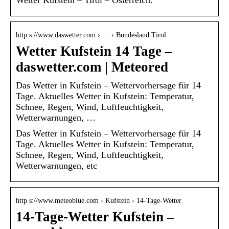
Wetter Kufstein – Tirol – Österreich.
http s://www.daswetter.com › … › Bundesland Tirol
Wetter Kufstein 14 Tage –
daswetter.com | Meteored
Das Wetter in Kufstein – Wettervorhersage für 14
Tage. Aktuelles Wetter in Kufstein: Temperatur,
Schnee, Regen, Wind, Luftfeuchtigkeit,
Wetterwarnungen, …
Das Wetter in Kufstein – Wettervorhersage für 14
Tage. Aktuelles Wetter in Kufstein: Temperatur,
Schnee, Regen, Wind, Luftfeuchtigkeit,
Wetterwarnungen, etc
http s://www.meteoblue.com › Kufstein › 14-Tage-Wetter
14-Tage-Wetter Kufstein –