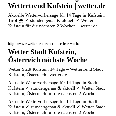
Wettertrend Kufstein | wetter.de
Aktuelle Wettervorhersage für 14 Tage in Kufstein,
Tirol 🌧️ ✓ stundengenau & aktuell ✓ Wetter
Kufstein für die nächsten 2 Wochen – wetter.de.
http s://www.wetter.de › wetter › naechste-woche
Wetter Stadt Kufstein,
Österreich nächste Woche
Wetter Stadt Kufstein 14 Tage – Wettertrend Stadt
Kufstein, Österreich | wetter.de
Aktuelle Wettervorhersage für 14 Tage in Stadt
Kufstein ✓ stundengenau & aktuell ✓ Wetter Stadt
Kufstein, Österreich für die nächsten 2 Wochen …
Aktuelle Wettervorhersage für 14 Tage in Stadt
Kufstein ✔ stundengenau & aktuell ✔ Wetter Stadt
Kufstein, Österreich für die nächsten 2 Wochen –