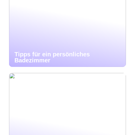
Tipps für ein persönliches
Badezimmer