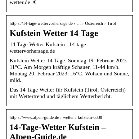
wetter.de ☀
http s://14-tage-wettervorhersage.de › … › Österreich › Tirol
Kufstein Wetter 14 Tage
14 Tage Wetter Kufstein | 14-tage-
wettervorhersage.de
Kufstein Wetter 14 Tage. Sonntag 19. Februar 2023.
11°C. Am Morgen kräftige Schauer. 11-44 km/h.
Montag 20. Februar 2023. 16°C. Wolken und Sonne,
mild.
Das 14 Tage Wetter für Kufstein (Tirol, Österreich)
mit Wettertrend und täglichem Wetterbericht.
http s://www.alpen-guide.de › wetter › kufstein-6330
14-Tage-Wetter Kufstein –
Alpen-Guide.de