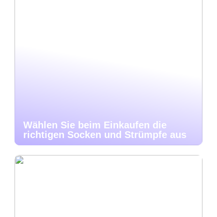
Wählen Sie beim Einkaufen die
richtigen Socken und Strümpfe aus