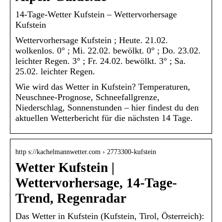
14-Tage-Wetter Kufstein – Wettervorhersage
Kufstein
Wettervorhersage Kufstein ; Heute. 21.02.
wolkenlos. 0° ; Mi. 22.02. bewölkt. 0° ; Do. 23.02.
leichter Regen. 3° ; Fr. 24.02. bewölkt. 3° ; Sa.
25.02. leichter Regen.
Wie wird das Wetter in Kufstein? Temperaturen,
Neuschnee-Prognose, Schneefallgrenze,
Niederschlag, Sonnenstunden – hier findest du den
aktuellen Wetterbericht für die nächsten 14 Tage.
http s://kachelmannwetter.com › 2773300-kufstein
Wetter Kufstein |
Wettervorhersage, 14-Tage-
Trend, Regenradar
Das Wetter in Kufstein (Kufstein, Tirol, Österreich):