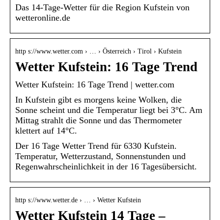
Das 14-Tage-Wetter für die Region Kufstein von
wetteronline.de
http s://www.wetter.com › … › Österreich › Tirol › Kufstein
Wetter Kufstein: 16 Tage Trend
Wetter Kufstein: 16 Tage Trend | wetter.com
In Kufstein gibt es morgens keine Wolken, die
Sonne scheint und die Temperatur liegt bei 3°C. Am
Mittag strahlt die Sonne und das Thermometer
klettert auf 14°C.
Der 16 Tage Wetter Trend für 6330 Kufstein.
Temperatur, Wetterzustand, Sonnenstunden und
Regenwahrscheinlichkeit in der 16 Tagesübersicht.
http s://www.wetter.de › … › Wetter Kufstein
Wetter Kufstein 14 Tage –