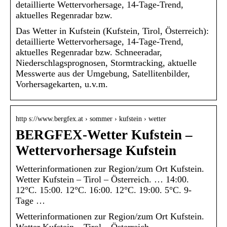
detaillierte Wettervorhersage, 14-Tage-Trend,
aktuelles Regenradar bzw.
Das Wetter in Kufstein (Kufstein, Tirol, Österreich):
detaillierte Wettervorhersage, 14-Tage-Trend,
aktuelles Regenradar bzw. Schneeradar,
Niederschlagsprognosen, Stormtracking, aktuelle
Messwerte aus der Umgebung, Satellitenbilder,
Vorhersagekarten, u.v.m.
http s://www.bergfex.at › sommer › kufstein › wetter
BERGFEX-Wetter Kufstein –
Wettervorhersage Kufstein
Wetterinformationen zur Region/zum Ort Kufstein.
Wetter Kufstein – Tirol – Österreich. … 14:00.
12°C. 15:00. 12°C. 16:00. 12°C. 19:00. 5°C. 9-
Tage …
Wetterinformationen zur Region/zum Ort Kufstein.